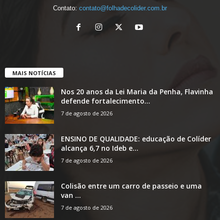
Contato:
contato@folhadecolider.com.br
MAIS NOTÍCIAS
Nos 20 anos da Lei Maria da Penha, Flavinha
defende fortalecimento...
7 de agosto de 2026
ENSINO DE QUALIDADE: educação de Colíder
alcança 6,7 no Ideb e...
7 de agosto de 2026
Colisão entre um carro de passeio e uma
van ...
7 de agosto de 2026