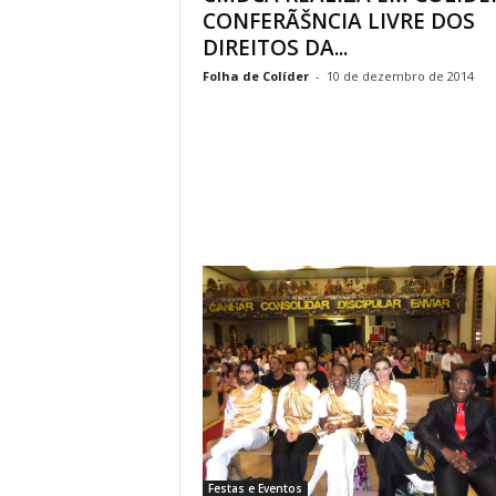
CONFERÃŠNCIA LIVRE DOS
DIREITOS DA...
Folha de Colíder
-
10 de dezembro de 2014
Festas e Eventos