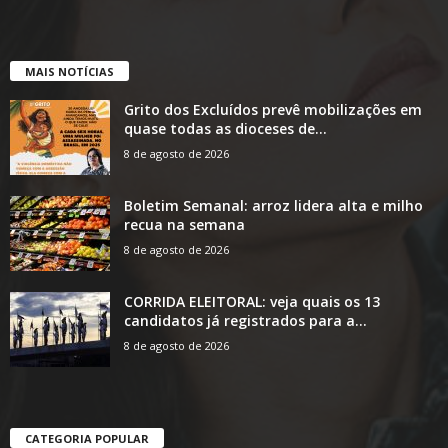
MAIS NOTÍCIAS
Grito dos Excluídos prevê mobilizações em
quase todas as dioceses de...
8 de agosto de 2026
Boletim Semanal: arroz lidera alta e milho
recua na semana
8 de agosto de 2026
CORRIDA ELEITORAL: veja quais os 13
candidatos já registrados para a...
8 de agosto de 2026
CATEGORIA POPULAR