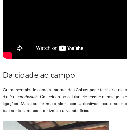
Da cidade ao campo
Outro exemplo de como a Internet das Coisas pode facilitar o dia a
dia é o
smartwatch
. Conectado ao celular, ele recebe mensagens e
ligações. Mas pode ir muito além: com aplicativos, pode medir o
batimento cardíaco e o nível de atividade física.