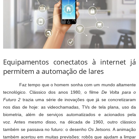
Equipamentos conectatos à internet já
permitem a automação de lares
Faz tempo que o homem sonha com um mundo altamente
tecnológico. Clássico dos anos 1980, o filme
De Volta para o
Futuro 2
trazia uma série de inovações que já se concretizaram
nos dias de hoje: as videochamadas, TVs de tela plana, uso da
biometria, além de serviços automatizados e acionados pela
voz.
Antes mesmo disso, na década de 1960, outro clássico
também se passava no futuro: o desenho
Os Jetsons
. A animação
também acertou em muitas previsões: robôs que ajudam a limpar