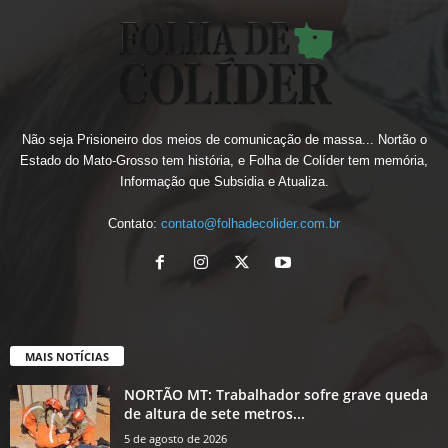
Não seja Prisioneiro dos meios de comunicação de massa... Nortão o
Estado do Mato-Grosso tem história, e Folha de Colíder tem memória,
Informação que Subsidia e Atualiza.
Contato:
contato@folhadecolider.com.br
MAIS NOTÍCIAS
NORTÃO MT: Trabalhador sofre grave queda
de altura de sete metros...
5 de agosto de 2026