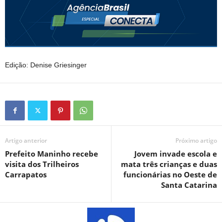
Edição: Denise Griesinger
Artigo anterior
Próximo artigo
Prefeito Maninho recebe
Jovem invade escola e
visita dos Trilheiros
mata três crianças e duas
Carrapatos
funcionárias no Oeste de
Santa Catarina