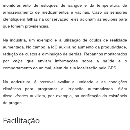
monitoramento de estoques de sangue e da temperatura de
armazenamento de medicamentos e vacinas. Caso os sensores
identifiquem falhas na conservação, eles acionam as equipes para
que tomem providências.
Na indústria, um exemplo é a utilização de óculos de realidade
aumentada. No campo, a IdC auxilia no aumento da produtividade,
redução de custos e diminuição de perdas. Rebanhos monitorados
por
chips
que enviam informações sobre a saúde e o
comportamento do animal, além de sua localização pelo GPS.
Na agricultura, é possível avaliar a umidade e as condições
climáticas para programar a irrigação automatizada. Além
disso,
drones
auxiliam, por exemplo, na verificação da existência
de pragas.
Facilitação