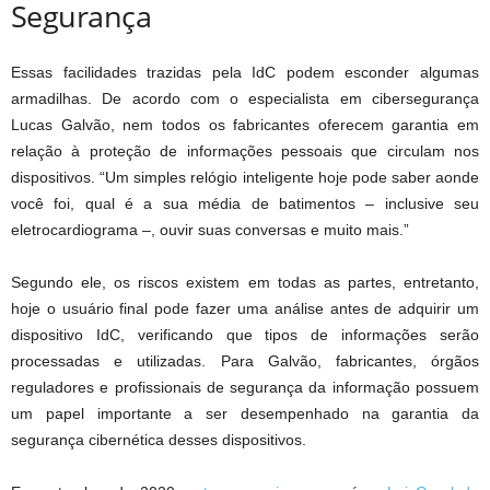
Segurança
Essas facilidades trazidas pela IdC podem esconder algumas
armadilhas. De acordo com o especialista em cibersegurança
Lucas Galvão, nem todos os fabricantes oferecem garantia em
relação à proteção de informações pessoais que circulam nos
dispositivos. “Um simples relógio inteligente hoje pode saber aonde
você foi, qual é a sua média de batimentos – inclusive seu
eletrocardiograma –, ouvir suas conversas e muito mais.”
Segundo ele, os riscos existem em todas as partes, entretanto,
hoje o usuário final pode fazer uma análise antes de adquirir um
dispositivo IdC, verificando que tipos de informações serão
processadas e utilizadas. Para Galvão, fabricantes, órgãos
reguladores e profissionais de segurança da informação possuem
um papel importante a ser desempenhado na garantia da
segurança cibernética desses dispositivos.