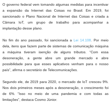
O governo federal vem tomando algumas medidas para incentivar
a expansão da Internet das Coisas no Brasil. Em 2019, foi
sancionado o Plano Nacional de Internet das Coisas e criada a
Câmara IoT, um grupo de trabalho para acompanhar a
implantação desse plano.
No fim do ano passado, foi sancionada a
Lei 14.108
. Por meio
dela, itens que fazem parte de sistemas de comunicação máquina
a máquina tiveram isenção de alguns tributos. “Com essa
desoneração, a gente abre um grande mercado e abre
possibilidade para que esses aplicativos venham para o nosso
país”, afirma o secretário de Telecomunicações.
Segundo ele, de 2019 para 2020, o mercado de IoT cresceu 9%.
Nos dois primeiros meses após a desoneração, o crescimento foi
de 6%. “Isso no meio de uma pandemia e com todas as
limitações”, destaca Cosmo Júnior.