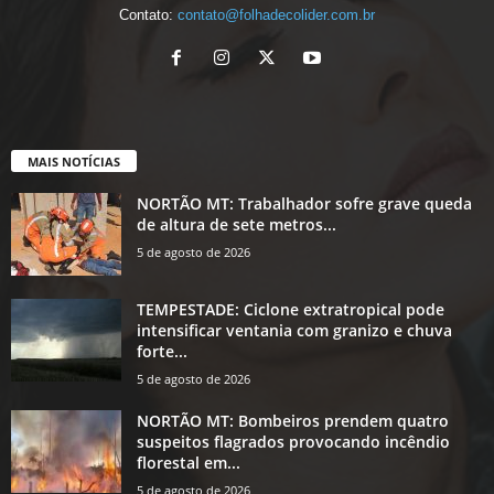
Contato:
contato@folhadecolider.com.br
MAIS NOTÍCIAS
NORTÃO MT: Trabalhador sofre grave queda
de altura de sete metros...
5 de agosto de 2026
TEMPESTADE: Ciclone extratropical pode
intensificar ventania com granizo e chuva
forte...
5 de agosto de 2026
NORTÃO MT: Bombeiros prendem quatro
suspeitos flagrados provocando incêndio
florestal em...
5 de agosto de 2026