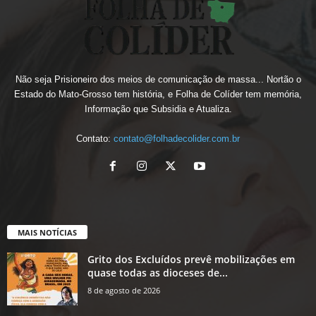
Não seja Prisioneiro dos meios de comunicação de massa... Nortão o
Estado do Mato-Grosso tem história, e Folha de Colíder tem memória,
Informação que Subsidia e Atualiza.
Contato:
contato@folhadecolider.com.br
MAIS NOTÍCIAS
Grito dos Excluídos prevê mobilizações em
quase todas as dioceses de...
8 de agosto de 2026