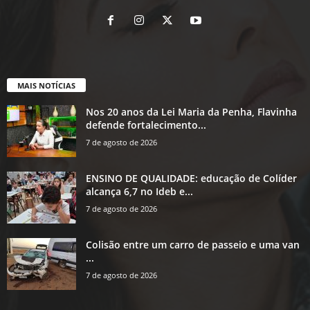
MAIS NOTÍCIAS
Nos 20 anos da Lei Maria da Penha, Flavinha
defende fortalecimento...
7 de agosto de 2026
ENSINO DE QUALIDADE: educação de Colíder
alcança 6,7 no Ideb e...
7 de agosto de 2026
Colisão entre um carro de passeio e uma van
...
7 de agosto de 2026