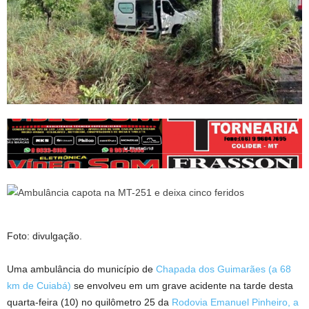
Foto: divulgação.
Uma ambulância do município de
Chapada dos Guimarães (a 68
km de Cuiabá)
se envolveu em um grave acidente na tarde desta
quarta-feira (10) no quilômetro 25 da
Rodovia Emanuel Pinheiro, a