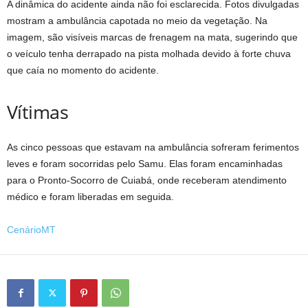
A dinâmica do acidente ainda não foi esclarecida. Fotos divulgadas
mostram a ambulância capotada no meio da vegetação. Na
imagem, são visíveis marcas de frenagem na mata, sugerindo que
o veículo tenha derrapado na pista molhada devido à forte chuva
que caía no momento do acidente.
Vítimas
As cinco pessoas que estavam na ambulância sofreram ferimentos
leves e foram socorridas pelo Samu. Elas foram encaminhadas
para o Pronto-Socorro de Cuiabá, onde receberam atendimento
médico e foram liberadas em seguida.
CenárioMT