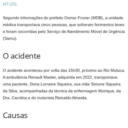
MT-251.
Segundo informações do prefeito Osmar Froner (MDB), a unidade
médica transportava cinco pessoas, que sofreram ferimentos leves
e foram socorridas pelo Serviço de Atendimento Móvel de Urgência
(Samu).
O acidente
O acidente aconteceu por volta das 15h30, próximo ao Rio Mutuca.
A ambulância Renault Master, adquirida em 2022, transportava
uma paciente, Dona Lorraine Siqueira, sua mãe Simone Siqueira
da Silva, acompanhadas da técnica de enfermagem Monique, da
Dra. Carolina e do motorista Reinaldo Almeida.
Causas