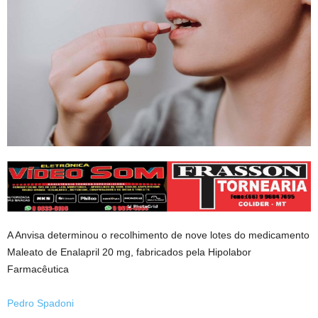
A Anvisa determinou o recolhimento de nove lotes do medicamento
Maleato de Enalapril 20 mg, fabricados pela Hipolabor
Farmacêutica
Pedro Spadoni