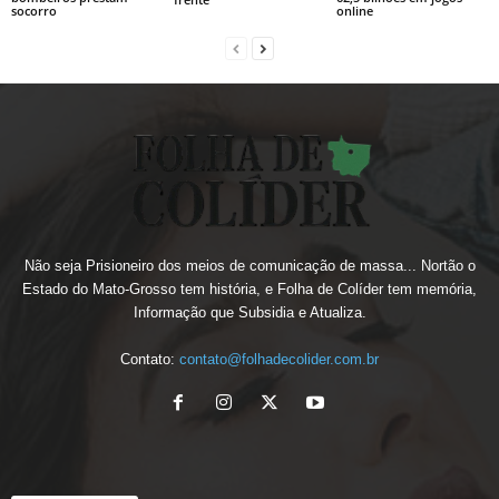
socorro
online
Não seja Prisioneiro dos meios de comunicação de massa... Nortão o
Estado do Mato-Grosso tem história, e Folha de Colíder tem memória,
Informação que Subsidia e Atualiza.
Contato:
contato@folhadecolider.com.br