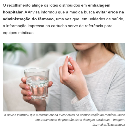
O recolhimento atinge os lotes distribuídos em
embalagem
hospitalar
. A Anvisa informou que a medida busca
evitar erros na
administração do fármaco
, uma vez que, em unidades de saúde,
a informação impressa no cartucho serve de referência para
equipes médicas.
A Anvisa informou que a medida busca evitar erros na administração do remédio usado
em tratamentos de pressão alta e doenças cardíacas – Imagem:
brizmaker/Shutterstock