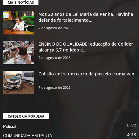
MAIS NOTÍCIAS
Nos 20 anos da Lei Maria da Penha, Flavinha
defende fortalecimento...
7 de agosto de 2026
ENSINO DE QUALIDADE: educação de Colíder
alcança 6,7 no Ideb e...
7 de agosto de 2026
Colisão entre um carro de passeio e uma van
...
7 de agosto de 2026
CATEGORIA POPULAR
6822
Policial
4918
COMUNIDADE EM PAUTA