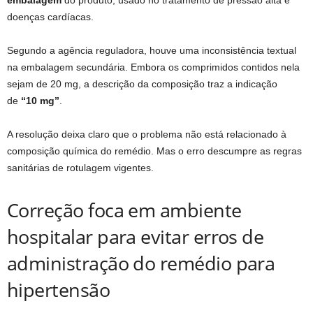
doenças cardíacas.
Segundo a agência reguladora, houve uma inconsistência textual
na embalagem secundária. Embora os comprimidos contidos nela
sejam de 20 mg, a descrição da composição traz a indicação
de
“10 mg”
.
A resolução deixa claro que o problema não está relacionado à
composição química do remédio. Mas o erro descumpre as regras
sanitárias de rotulagem vigentes.
Correção foca em ambiente
hospitalar para evitar erros de
administração do remédio para
hipertensão