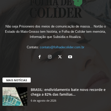
Não seja Prisioneiro dos meios de comunicação de massa... Nortão o
Estado do Mato-Grosso tem história, e Folha de Colíder tem memória,
Informação que Subsidia e Atualiza.
Contato:
contato@folhadecolider.com.br
MAIS NOTÍCIAS
BRASIL: endividamento bate novo recorde e
chega a 82% das famílias...
6 de agosto de 2026