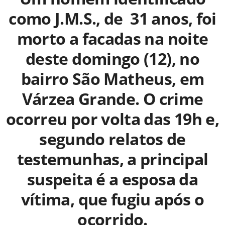
como J.M.S., de 31 anos, foi
morto a facadas na noite
deste domingo (12), no
bairro São Matheus, em
Várzea Grande. O crime
ocorreu por volta das 19h e,
segundo relatos de
testemunhas, a principal
suspeita é a esposa da
vítima, que fugiu após o
ocorrido.