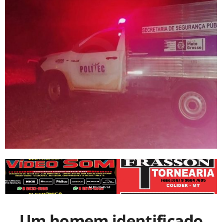
Um homem identificado