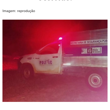
Imagem: reprodução