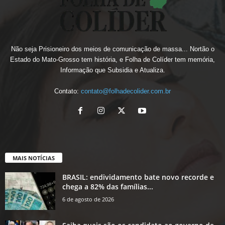
Não seja Prisioneiro dos meios de comunicação de massa... Nortão o
Estado do Mato-Grosso tem história, e Folha de Colíder tem memória,
Informação que Subsidia e Atualiza.
Contato:
contato@folhadecolider.com.br
MAIS NOTÍCIAS
BRASIL: endividamento bate novo recorde e
chega a 82% das famílias...
6 de agosto de 2026