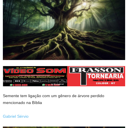
Semente tem ligação com um gênero de árvore perdido
mencionado na Bíblia
Gabriel Sérvio