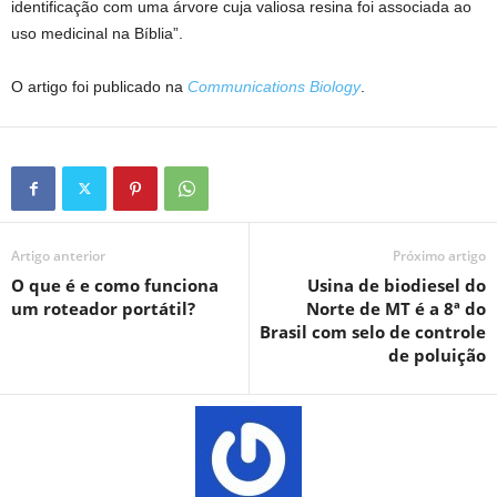
identificação com uma árvore cuja valiosa resina foi associada ao
uso medicinal na Bíblia”.
O artigo foi publicado na
Communications Biology
.
Artigo anterior
Próximo artigo
O que é e como funciona
Usina de biodiesel do
um roteador portátil?
Norte de MT é a 8ª do
Brasil com selo de controle
de poluição