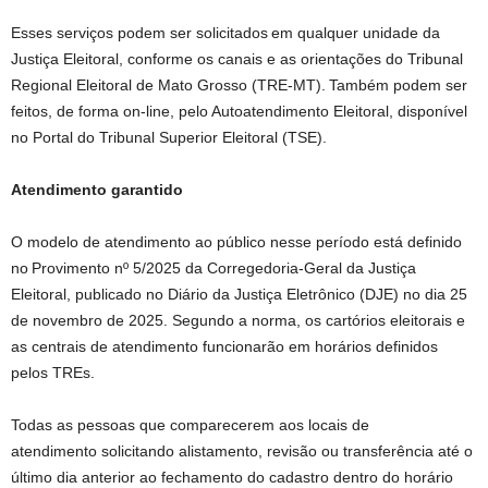
Esses serviços podem ser solicitados em qualquer unidade da
Justiça Eleitoral, conforme os canais e as orientações do Tribunal
Regional Eleitoral de Mato Grosso (TRE-MT). Também podem ser
feitos, de forma on-line, pelo Autoatendimento Eleitoral, disponível
no Portal do Tribunal Superior Eleitoral (TSE).
Atendimento garantido
O modelo de atendimento ao público nesse período está definido
no Provimento nº 5/2025 da Corregedoria-Geral da Justiça
Eleitoral, publicado no Diário da Justiça Eletrônico (DJE) no dia 25
de novembro de 2025. Segundo a norma, os cartórios eleitorais e
as centrais de atendimento funcionarão em horários definidos
pelos TREs.
Todas as pessoas que comparecerem aos locais de
atendimento solicitando alistamento, revisão ou transferência até o
último dia anterior ao fechamento do cadastro dentro do horário