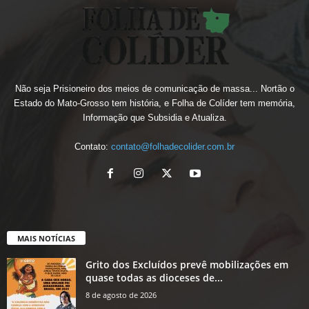
Não seja Prisioneiro dos meios de comunicação de massa... Nortão o
Estado do Mato-Grosso tem história, e Folha de Colíder tem memória,
Informação que Subsidia e Atualiza.
Contato:
contato@folhadecolider.com.br
MAIS NOTÍCIAS
Grito dos Excluídos prevê mobilizações em
quase todas as dioceses de...
8 de agosto de 2026