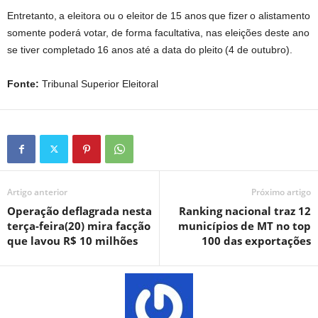
Entretanto, a eleitora ou o eleitor de 15 anos que fizer o alistamento
somente poderá votar, de forma facultativa, nas eleições deste ano
se tiver completado 16 anos até a data do pleito (4 de outubro).
Fonte:
Tribunal Superior Eleitoral
Artigo anterior
Próximo artigo
Operação deflagrada nesta
Ranking nacional traz 12
terça-feira(20) mira facção
municípios de MT no top
que lavou R$ 10 milhões
100 das exportações