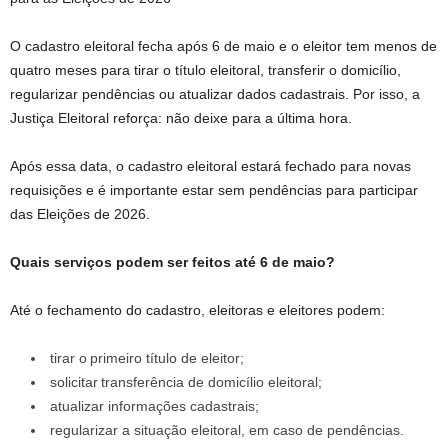
O cadastro eleitoral fecha após 6 de maio e o eleitor tem menos de
quatro meses para tirar o título eleitoral, transferir o domicílio,
regularizar pendências ou atualizar dados cadastrais. Por isso, a
Justiça Eleitoral reforça: não deixe para a última hora.
Após essa data, o cadastro eleitoral estará fechado para novas
requisições e é importante estar sem pendências para participar
das Eleições de 2026.
Quais serviços podem ser feitos até 6 de maio?
Até o fechamento do cadastro, eleitoras e eleitores podem:
tirar o primeiro título de eleitor;
solicitar transferência de domicílio eleitoral;
atualizar informações cadastrais;
regularizar a situação eleitoral, em caso de pendências.