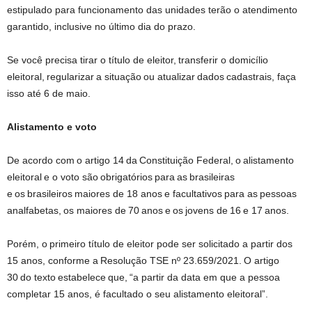
estipulado para funcionamento das unidades terão o atendimento
garantido, inclusive no último dia do prazo.
Se você precisa tirar o título de eleitor, transferir o domicílio
eleitoral, regularizar a situação ou atualizar dados cadastrais, faça
isso até 6 de maio.
Alistamento e voto
De acordo com o artigo 14 da Constituição Federal, o alistamento
eleitoral e o voto são obrigatórios para as brasileiras
e os brasileiros maiores de 18 anos e facultativos para as pessoas
analfabetas, os maiores de 70 anos e os jovens de 16 e 17 anos.
Porém, o primeiro título de eleitor pode ser solicitado a partir dos
15 anos, conforme a Resolução TSE nº 23.659/2021. O artigo
30 do texto estabelece que, “a partir da data em que a pessoa
completar 15 anos, é facultado o seu alistamento eleitoral”.