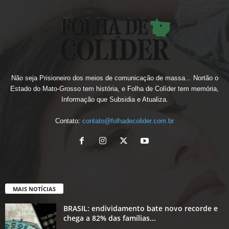
Não seja Prisioneiro dos meios de comunicação de massa... Nortão o
Estado do Mato-Grosso tem história, e Folha de Colíder tem memória,
Informação que Subsidia e Atualiza.
Contato:
contato@folhadecolider.com.br
MAIS NOTÍCIAS
BRASIL: endividamento bate novo recorde e
chega a 82% das famílias...