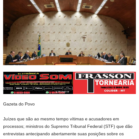
Gazeta do Povo
Juízes que são ao mesmo tempo vítimas e acusadores em
processos; ministros do Supremo Tribunal Federal (STF) que dão
entrevistas antecipando abertamente suas posições sobre os