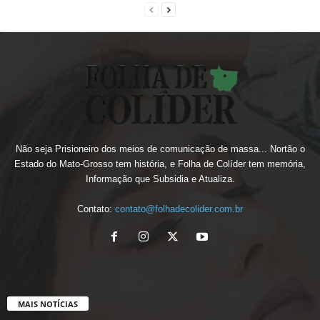
Não seja Prisioneiro dos meios de comunicação de massa... Nortão o
Estado do Mato-Grosso tem história, e Folha de Colíder tem memória,
Informação que Subsidia e Atualiza.
Contato:
contato@folhadecolider.com.br
MAIS NOTÍCIAS