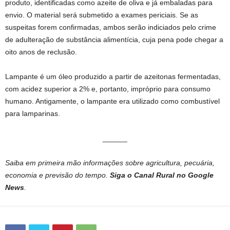
produto, identificadas como azeite de oliva e já embaladas para
envio. O material será submetido a exames periciais. Se as
suspeitas forem confirmadas, ambos serão indiciados pelo crime
de adulteração de substância alimentícia, cuja pena pode chegar a
oito anos de reclusão.
Lampante é um óleo produzido a partir de azeitonas fermentadas,
com acidez superior a 2% e, portanto, impróprio para consumo
humano. Antigamente, o lampante era utilizado como combustível
para lamparinas.
______
Saiba em primeira mão informações sobre agricultura, pecuária,
economia e previsão do tempo.
Siga o Canal Rural no Google
News
.