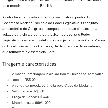
uma moeda de prata no Brasil.A
A outra face da moeda comemorativa mostra o prédio do
Congresso Nacional, símbolo do Poder Legislativo. O conjunto
arquitetônico do Congresso, composto por duas cúpulas, uma
voltada para cima e outra para baixo, representa o Poder
Legislativo bicameral, modelo proposto já na primeira Carta Magna
do Brasil, com as duas Câmaras, de deputados e de senadores,
que formavam a Assembleia Geral.
Tiragem e características
A moeda tem tiragem inicial de três mil unidades, com valor
de face de R$5,00
A venda da moeda será feita pelo Clube da Medalha
Valor de face: R$ 5,0
Preço de venda: R$ 440
Material: prata 999/1.000