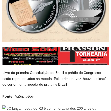
Livro da primeira Constituição do Brasil e prédio do Congresso
estão representados na moeda. Pela primeira vez, houve aplicação
de cor em uma moeda de prata no Brasil
Fonte:
AgênciaGov