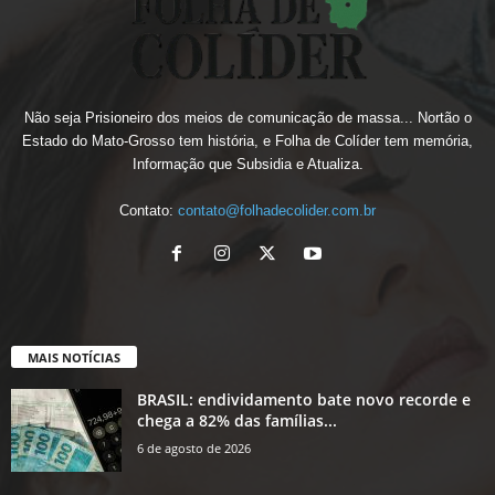
Não seja Prisioneiro dos meios de comunicação de massa... Nortão o
Estado do Mato-Grosso tem história, e Folha de Colíder tem memória,
Informação que Subsidia e Atualiza.
Contato:
contato@folhadecolider.com.br
MAIS NOTÍCIAS
BRASIL: endividamento bate novo recorde e
chega a 82% das famílias...
6 de agosto de 2026