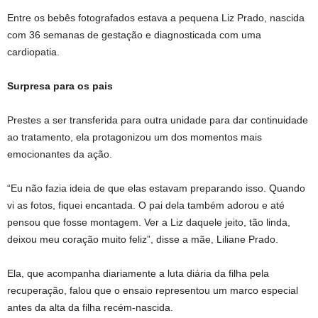
Entre os bebês fotografados estava a pequena Liz Prado, nascida
com 36 semanas de gestação e diagnosticada com uma
cardiopatia.
Surpresa para os pais
Prestes a ser transferida para outra unidade para dar continuidade
ao tratamento, ela protagonizou um dos momentos mais
emocionantes da ação.
“Eu não fazia ideia de que elas estavam preparando isso. Quando
vi as fotos, fiquei encantada. O pai dela também adorou e até
pensou que fosse montagem. Ver a Liz daquele jeito, tão linda,
deixou meu coração muito feliz”, disse a mãe, Liliane Prado.
Ela, que acompanha diariamente a luta diária da filha pela
recuperação, falou que o ensaio representou um marco especial
antes da alta da filha recém-nascida.