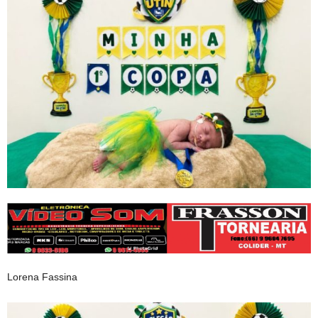
Lorena Fassina