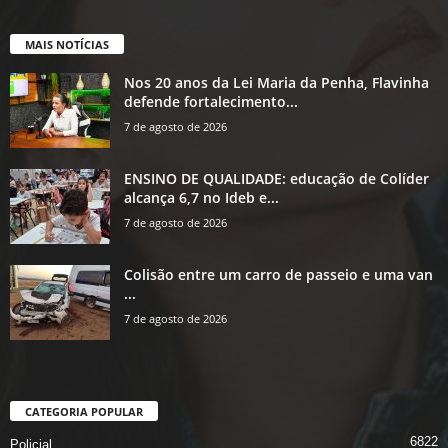
MAIS NOTÍCIAS
Nos 20 anos da Lei Maria da Penha, Flavinha
defende fortalecimento...
7 de agosto de 2026
ENSINO DE QUALIDADE: educação de Colíder
alcança 6,7 no Ideb e...
7 de agosto de 2026
Colisão entre um carro de passeio e uma van
...
7 de agosto de 2026
CATEGORIA POPULAR
6822
Policial