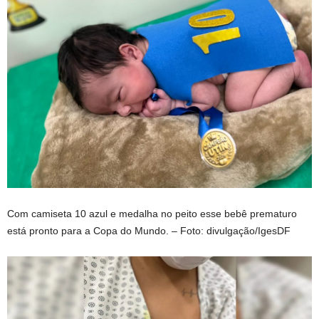
Com camiseta 10 azul e medalha no peito esse bebê prematuro
está pronto para a Copa do Mundo. – Foto: divulgação/IgesDF