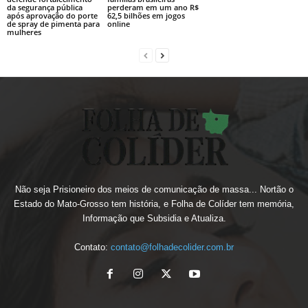
da segurança pública
perderam em um ano R$
após aprovação do porte
62,5 bilhões em jogos
de spray de pimenta para
online
mulheres
Não seja Prisioneiro dos meios de comunicação de massa... Nortão o
Estado do Mato-Grosso tem história, e Folha de Colíder tem memória,
Informação que Subsidia e Atualiza.
Contato:
contato@folhadecolider.com.br