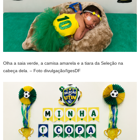
Olha a saia verde, a camisa amarela e a tiara da Seleção na
cabeça dela. – Foto divulgação/IgesDF