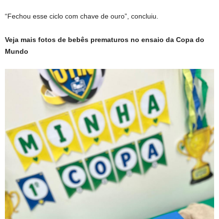
“Fechou esse ciclo com chave de ouro”, concluiu.
Veja mais fotos de bebês prematuros no ensaio da Copa do
Mundo