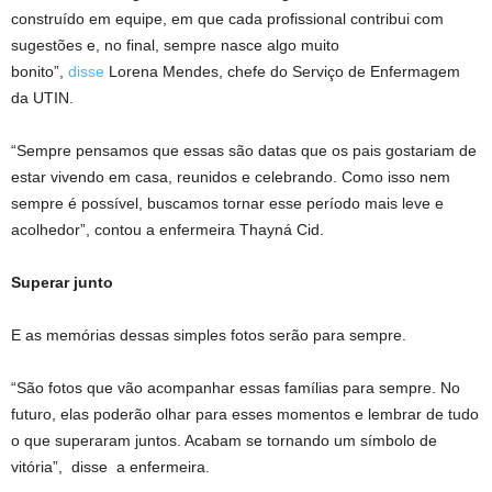
construído em equipe, em que cada profissional contribui com
sugestões e, no final, sempre nasce algo muito
bonito”,
disse
Lorena Mendes, chefe do Serviço de Enfermagem
da UTIN.
“Sempre pensamos que essas são datas que os pais gostariam de
estar vivendo em casa, reunidos e celebrando. Como isso nem
sempre é possível, buscamos tornar esse período mais leve e
acolhedor”, contou a enfermeira Thayná Cid.
Superar junto
E as memórias dessas simples fotos serão para sempre.
“São fotos que vão acompanhar essas famílias para sempre. No
futuro, elas poderão olhar para esses momentos e lembrar de tudo
o que superaram juntos. Acabam se tornando um símbolo de
vitória”, disse a enfermeira.