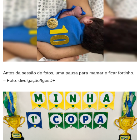
Antes da sessão de fotos, uma pausa para mamar e ficar fortinho.
– Foto: divulgação/IgesDF