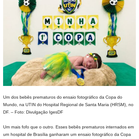
Um dos bebês prematuros do ensaio fotográfico da Copa do
Mundo, na UTIN do Hospital Regional de Santa Maria (HRSM), no
DF. – Foto: Divulgação IgesDF
Um mais fofo que o outro. Esses bebês prematuros internados em
um hospital de Brasília ganharam um ensaio fotográfico da Copa