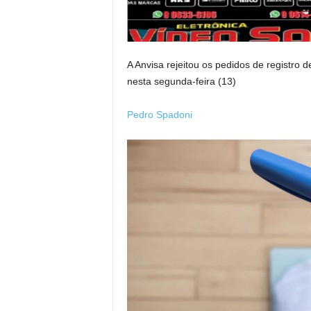
A Anvisa rejeitou os pedidos de registro d
nesta segunda-feira (13)
Pedro Spadoni