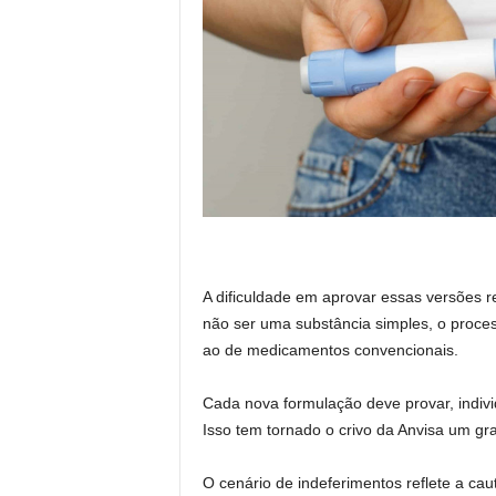
A dificuldade em aprovar essas versões 
não ser uma substância simples, o proces
ao de medicamentos convencionais.
Cada nova formulação deve provar, indivi
Isso tem tornado o crivo da Anvisa um gr
O cenário de indeferimentos reflete a ca