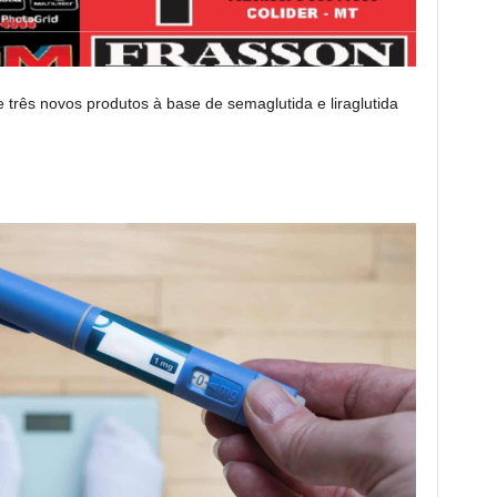
e três novos produtos à base de semaglutida e liraglutida