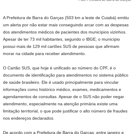
A Prefeitura de Barra do Garças (503 km a leste de Cuiabá) emitiu
um alerta por não estar mais conseguindo arcar com as despesas
dos atendimentos médicos de pacientes dos municípios vizinhos.
Apesar de ter 73 mil habitantes, segundo o IBGE, o município
possui mais de 129 mil cartões SUS de pessoas que afirmam
morar na cidade para receber atendimento.
O Cartão SUS, que hoje é unificado ao número do CPF, é o
documento de identificação para atendimentos no sistema público
de saúde brasileiro. Ele é usado principalmente para vincular
informações como histórico médico, exames, medicamentos e
agendamentos de consultas. Apesar de o SUS não poder negar
atendimento, especialmente na atenção primária existe uma
limitação territorial, o que pode justificar o alto número de fraudes
nos endereços declarados.
De acordo com a Prefeitura de Barra do Garças, entre janeiro e