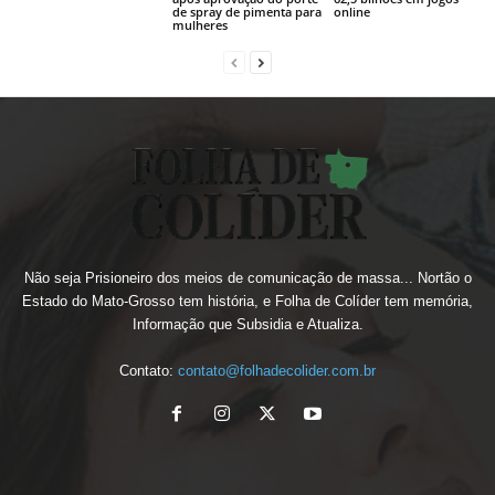
de spray de pimenta para
online
mulheres
Não seja Prisioneiro dos meios de comunicação de massa... Nortão o
Estado do Mato-Grosso tem história, e Folha de Colíder tem memória,
Informação que Subsidia e Atualiza.
Contato:
contato@folhadecolider.com.br