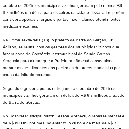
outubro de 2025, os municípios vizinhos geraram pelo menos R$
8,7 milhões em déficit para os cofres da cidade. Esse valor, porém,
considera apenas cirurgias e partos, não incluindo atendimentos
médicos e exames.
Na última sexta-feira (13), o prefeito de Barra do Garças, Dr.
Adilson, se reuniu com os gestores dos municípios vizinhos que
fazem parte do Consórcio Intermunicipal de Saúde Garças
Araguaia para alertar que a Prefeitura não está conseguindo
manter os atendimentos dos pacientes de outros municípios por
causa da falta de recursos.
Segundo o gestor, apenas entre janeiro e outubro de 2025 os
municípios vizinhos geraram um déficit de R$ 8,7 milhões à Saúde
de Barra do Garças.
No Hospital Municipal Milton Pessoa Morbeck, o repasse mensal é
de R$ 800 mil por mês, no entanto, o custo é de mais de R$ 3