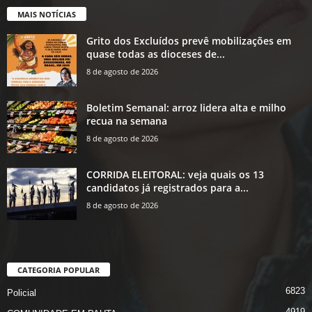
MAIS NOTÍCIAS
Grito dos Excluídos prevê mobilizações em
quase todas as dioceses de...
8 de agosto de 2026
Boletim Semanal: arroz lidera alta e milho
recua na semana
8 de agosto de 2026
CORRIDA ELEITORAL: veja quais os 13
candidatos já registrados para a...
8 de agosto de 2026
CATEGORIA POPULAR
6823
Policial
4919