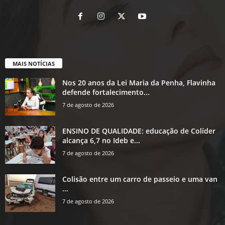
MAIS NOTÍCIAS
Nos 20 anos da Lei Maria da Penha, Flavinha
defende fortalecimento...
7 de agosto de 2026
ENSINO DE QUALIDADE: educação de Colíder
alcança 6,7 no Ideb e...
7 de agosto de 2026
Colisão entre um carro de passeio e uma van
...
7 de agosto de 2026