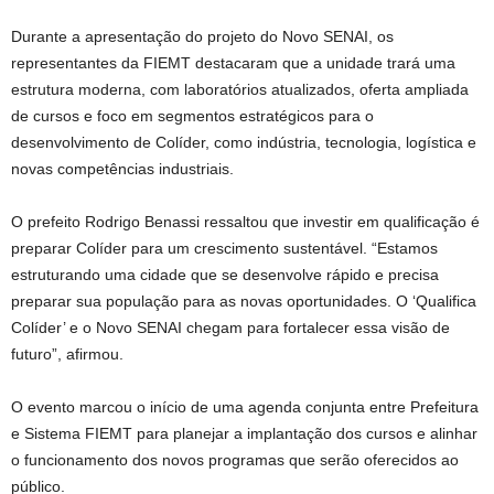
Durante a apresentação do projeto do Novo SENAI, os
representantes da FIEMT destacaram que a unidade trará uma
estrutura moderna, com laboratórios atualizados, oferta ampliada
de cursos e foco em segmentos estratégicos para o
desenvolvimento de Colíder, como indústria, tecnologia, logística e
novas competências industriais.
O prefeito Rodrigo Benassi ressaltou que investir em qualificação é
preparar Colíder para um crescimento sustentável. “Estamos
estruturando uma cidade que se desenvolve rápido e precisa
preparar sua população para as novas oportunidades. O ‘Qualifica
Colíder’ e o Novo SENAI chegam para fortalecer essa visão de
futuro”, afirmou.
O evento marcou o início de uma agenda conjunta entre Prefeitura
e Sistema FIEMT para planejar a implantação dos cursos e alinhar
o funcionamento dos novos programas que serão oferecidos ao
público.