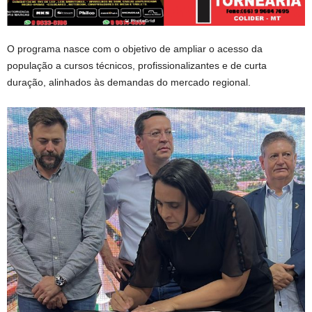
O programa nasce com o objetivo de ampliar o acesso da
população a cursos técnicos, profissionalizantes e de curta
duração, alinhados às demandas do mercado regional.