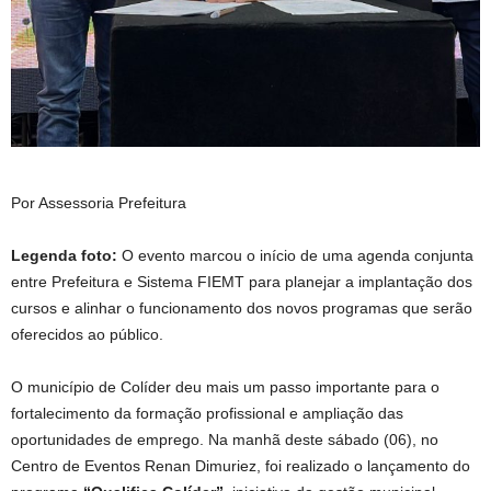
Por Assessoria Prefeitura
Legenda foto:
O evento marcou o início de uma agenda conjunta
entre Prefeitura e Sistema FIEMT para planejar a implantação dos
cursos e alinhar o funcionamento dos novos programas que serão
oferecidos ao público.
O município de Colíder deu mais um passo importante para o
fortalecimento da formação profissional e ampliação das
oportunidades de emprego. Na manhã deste sábado (06), no
Centro de Eventos Renan Dimuriez, foi realizado o lançamento do