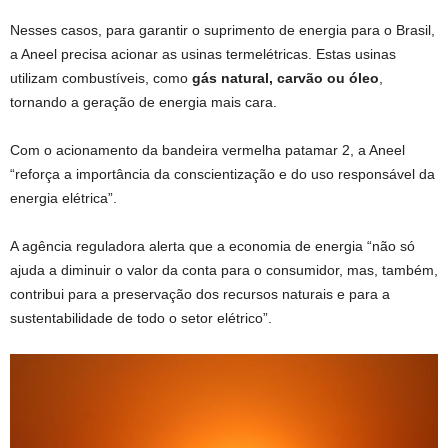
Nesses casos, para garantir o suprimento de energia para o Brasil,
a Aneel precisa acionar as usinas termelétricas. Estas usinas
utilizam combustíveis, como
gás natural, carvão ou óleo
,
tornando a geração de energia mais cara.
Com o acionamento da bandeira vermelha patamar 2, a Aneel
“reforça a importância da conscientização e do uso responsável da
energia elétrica”.
A agência reguladora alerta que a economia de energia “não só
ajuda a diminuir o valor da conta para o consumidor, mas, também,
contribui para a preservação dos recursos naturais e para a
sustentabilidade de todo o setor elétrico”.