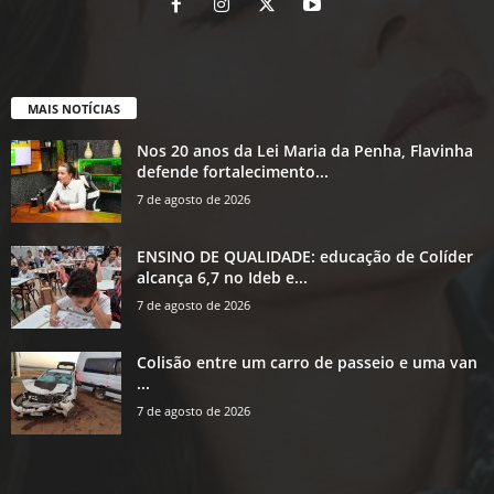
MAIS NOTÍCIAS
Nos 20 anos da Lei Maria da Penha, Flavinha
defende fortalecimento...
7 de agosto de 2026
ENSINO DE QUALIDADE: educação de Colíder
alcança 6,7 no Ideb e...
7 de agosto de 2026
Colisão entre um carro de passeio e uma van
...
7 de agosto de 2026