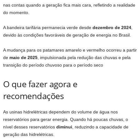
nas contas quando a geração fica mais cara, refletindo a realidade
do momento.
A bandeira tarifária permanecia verde desde
dezembro de 2024
,
devido às condições favoráveis de geração de energia no Brasil.
A mudança para os patamares amarelo e vermelho ocorreu a partir
de
maio de 2025
, impulsionada pela redução das chuvas e pela
transição do período chuvoso para o período seco
O que fazer agora e
recomendações
As usinas hidrelétricas dependem do volume de água nos
reservatórios para gerar energia. Quando há poucas chuvas, o
nível desses reservatórios
diminui
, reduzindo a capacidade de
geração das hidrelétricas.