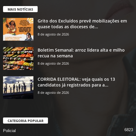
MAIS NOTÍCIAS
Grito dos Excluídos prevê mobilizações em
quase todas as dioceses de...
8 de agosto de 2026
Boletim Semanal: arroz lidera alta e milho
recua na semana
8 de agosto de 2026
CORRIDA ELEITORAL: veja quais os 13
candidatos já registrados para a...
8 de agosto de 2026
CATEGORIA POPULAR
6823
Policial