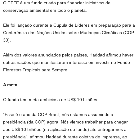
O TFFF é um fundo criado para financiar iniciativas de
conservação ambiental em todo o planeta.
Ele foi lançado durante a Cúpula de Líderes em preparação para a
Conferência das Nações Unidas sobre Mudanças Climáticas (COP
30).
Além dos valores anunciados pelos países, Haddad afirmou haver
outras nações que manifestaram interesse em investir no Fundo
Florestas Tropicais para Sempre.
A meta
O fundo tem meta ambiciosa de US$ 10 bilhões
“Esse é o ano da COP Brasil, nós estamos assumindo a
presidência (da COP) agora. Nós viemos trabalhar para chegar
aos US$ 10 bilhões (na aplicação do fundo) até entregarmos a
presidência”, afirmou Haddad durante coletiva de imprensa, ao