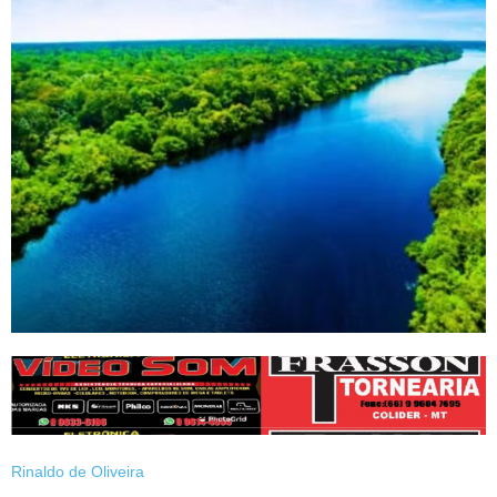
Rinaldo de Oliveira