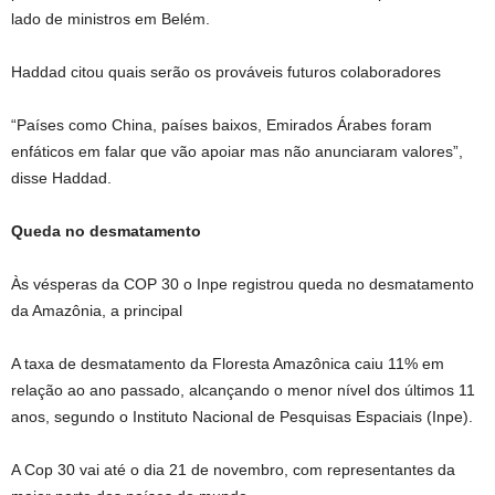
lado de ministros em Belém.
Haddad citou quais serão os prováveis futuros colaboradores
“Países como China, países baixos, Emirados Árabes foram
enfáticos em falar que vão apoiar mas não anunciaram valores”,
disse Haddad.
Queda no desmatamento
Às vésperas da COP 30 o Inpe registrou queda no desmatamento
da Amazônia, a principal
A taxa de desmatamento da Floresta Amazônica caiu 11% em
relação ao ano passado, alcançando o menor nível dos últimos 11
anos, segundo o Instituto Nacional de Pesquisas Espaciais (Inpe).
A Cop 30 vai até o dia 21 de novembro, com representantes da