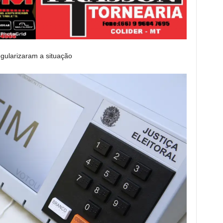
egularizaram a situação