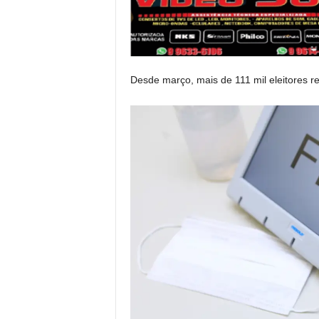
Desde março, mais de 111 mil eleitores r