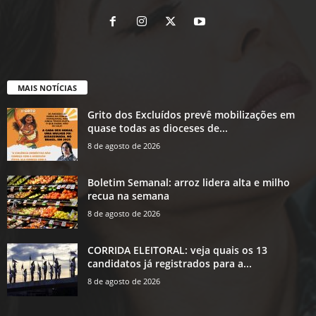
MAIS NOTÍCIAS
Grito dos Excluídos prevê mobilizações em
quase todas as dioceses de...
8 de agosto de 2026
Boletim Semanal: arroz lidera alta e milho
recua na semana
8 de agosto de 2026
CORRIDA ELEITORAL: veja quais os 13
candidatos já registrados para a...
8 de agosto de 2026