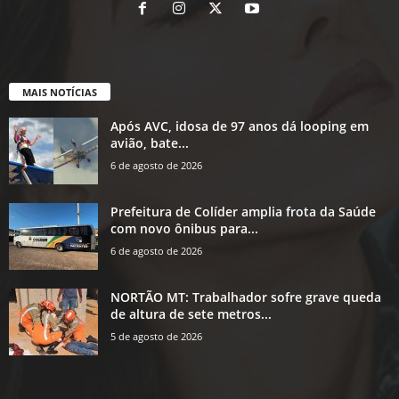
MAIS NOTÍCIAS
Após AVC, idosa de 97 anos dá looping em
avião, bate...
6 de agosto de 2026
Prefeitura de Colíder amplia frota da Saúde
com novo ônibus para...
6 de agosto de 2026
NORTÃO MT: Trabalhador sofre grave queda
de altura de sete metros...
5 de agosto de 2026