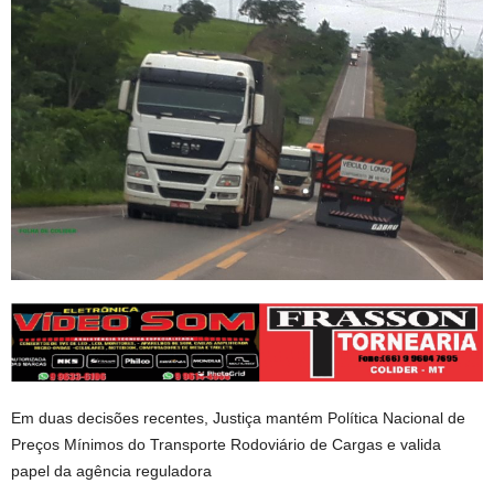
Em duas decisões recentes, Justiça mantém Política Nacional de
Preços Mínimos do Transporte Rodoviário de Cargas e valida
papel da agência reguladora