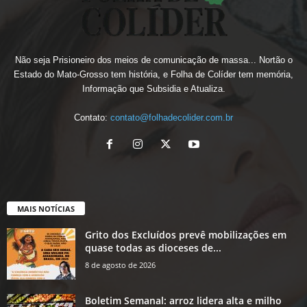
Não seja Prisioneiro dos meios de comunicação de massa... Nortão o
Estado do Mato-Grosso tem história, e Folha de Colíder tem memória,
Informação que Subsidia e Atualiza.
Contato:
contato@folhadecolider.com.br
MAIS NOTÍCIAS
Grito dos Excluídos prevê mobilizações em
quase todas as dioceses de...
8 de agosto de 2026
Boletim Semanal: arroz lidera alta e milho