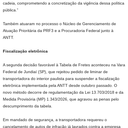
cadeia, comprometendo a concretização da vigência dessa política
pública.”
Também atuaram no processo o Núcleo de Gerenciamento de
Atuação Prioritária da PRF3 e a Procuradoria Federal junto à
ANTT.
Fiscalização eletrônica
A segunda decisão favorável à Tabela de Fretes aconteceu na Vara
Federal de Jundiaí (SP), que rejeitou pedido de liminar de
transportadora do interior paulista para suspender a fiscalização
eletrônica implementada pela ANTT desde outubro passado. O
novo método decorre de regulamentação da Lei 13.703/2018 e da
Medida Provisória (MP) 1.343/2026, que agravou as penas pelo
descumprimento da tabela.
Em mandado de segurança, a transportadora requereu o
cancelamento de autos de infração já lavrados contra a empresa