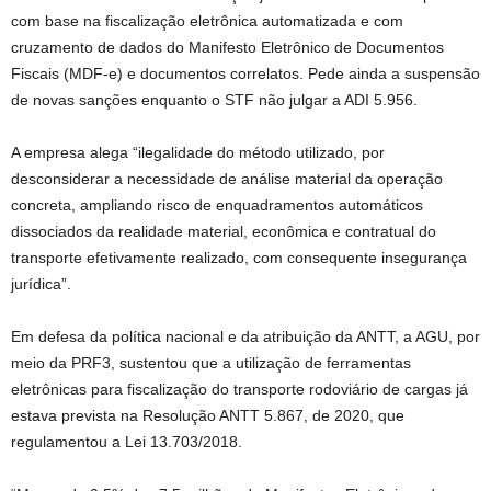
com base na fiscalização eletrônica automatizada e com
cruzamento de dados do Manifesto Eletrônico de Documentos
Fiscais (MDF-e) e documentos correlatos. Pede ainda a suspensão
de novas sanções enquanto o STF não julgar a ADI 5.956.
A empresa alega “ilegalidade do método utilizado, por
desconsiderar a necessidade de análise material da operação
concreta, ampliando risco de enquadramentos automáticos
dissociados da realidade material, econômica e contratual do
transporte efetivamente realizado, com consequente insegurança
jurídica”.
Em defesa da política nacional e da atribuição da ANTT, a AGU, por
meio da PRF3, sustentou que a utilização de ferramentas
eletrônicas para fiscalização do transporte rodoviário de cargas já
estava prevista na Resolução ANTT 5.867, de 2020, que
regulamentou a Lei 13.703/2018.