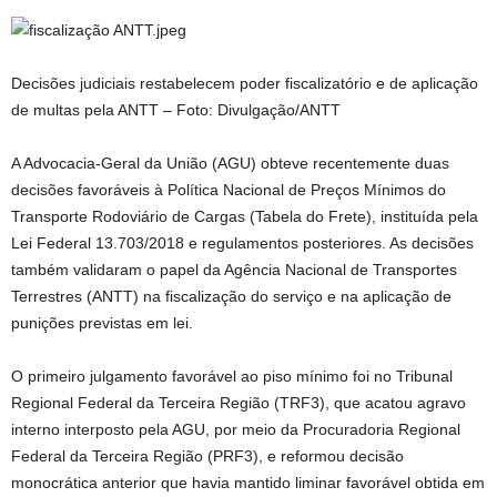
Decisões judiciais restabelecem poder fiscalizatório e de aplicação
de multas pela ANTT – Foto: Divulgação/ANTT
A Advocacia-Geral da União (AGU) obteve recentemente duas
decisões favoráveis à Política Nacional de Preços Mínimos do
Transporte Rodoviário de Cargas (Tabela do Frete), instituída pela
Lei Federal 13.703/2018 e regulamentos posteriores. As decisões
também validaram o papel da Agência Nacional de Transportes
Terrestres (ANTT) na fiscalização do serviço e na aplicação de
punições previstas em lei.
O primeiro julgamento favorável ao piso mínimo foi no Tribunal
Regional Federal da Terceira Região (TRF3), que acatou agravo
interno interposto pela AGU, por meio da Procuradoria Regional
Federal da Terceira Região (PRF3), e reformou decisão
monocrática anterior que havia mantido liminar favorável obtida em