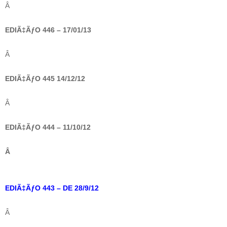
Â
EDIÃ‡ÃƒO 446 – 17/01/13
Â
EDIÃ‡ÃƒO 445 14/12/12
Â
EDIÃ‡ÃƒO 444 – 11/10/12
Â
EDIÃ‡ÃƒO 443 – DE 28/9/12
Â