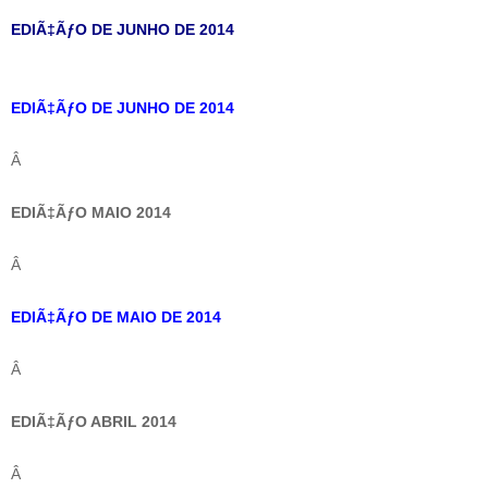
EDIÃ‡ÃƒO DE JUNHO DE 2014
EDIÃ‡ÃƒO DE JUNHO DE 2014
Â
EDIÃ‡ÃƒO MAIO 2014
Â
EDIÃ‡ÃƒO DE MAIO DE 2014
Â
EDIÃ‡ÃƒO ABRIL 2014
Â