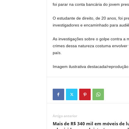
foi parar na conta bancária do jovem pres
O estudante de direito, de 20 anos, foi 
investigadores e encaminhado para audiê
As investigações sobre o golpe contra a 
crimes dessa natureza costuma envolver 
país.
Imagem ilustrativa destacada/reprodução 
Artigo anterior
Mais de R$ 340 mil em móveis de l