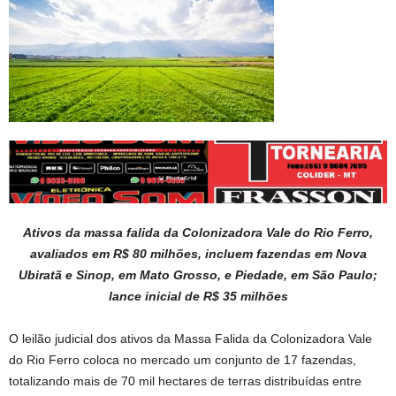
Ativos da massa falida da Colonizadora Vale do Rio Ferro,
avaliados em R$ 80 milhões, incluem fazendas em Nova
Ubiratã e Sinop, em Mato Grosso, e Piedade, em São Paulo;
lance inicial de R$ 35 milhões
O leilão judicial dos ativos da Massa Falida da Colonizadora Vale
do Rio Ferro coloca no mercado um conjunto de 17 fazendas,
totalizando mais de 70 mil hectares de terras distribuídas entre