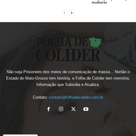
mulheres
Não seja Prisioneiro dos meios de comunicação de massa... Nortão o
Estado do Mato-Grosso tem história, e Folha de Colíder tem memória,
Informação que Subsidia e Atualiza.
Contato:
contato@folhadecolider.com.br