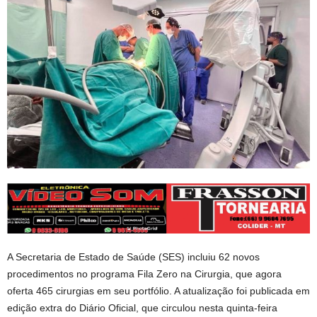
A Secretaria de Estado de Saúde (SES) incluiu 62 novos
procedimentos no programa Fila Zero na Cirurgia, que agora
oferta 465 cirurgias em seu portfólio. A atualização foi publicada em
edição extra do Diário Oficial, que circulou nesta quinta-feira