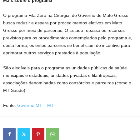
Mais sobre o programa
O programa Fila Zero na Cirurgia, do Governo de Mato Grosso,
busca reduzir a espera por procedimentos eletivos em Mato
Grosso por meio de parcerias. O Estado repassa os recursos
previstos para os procedimentos contemplados pelo programa e,
desta forma, os entes parceiros se beneficiam do incentivo para
aprimorar outros serviços prestados à população.
São elegíveis para o programa as unidades públicas de saúde
municipais e estaduais, unidades privadas e filantrópicas,
associações denominadas como consórcios e parceiros (como o
MT Saúde).
Fonte:
Governo MT – MT