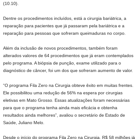
(10.10).
Dentre os procedimentos incluídos, está a cirurgia bariátrica, a
reparação para pacientes que já passaram pela bariátrica e a
reparação para pessoas que sofreram queimaduras no corpo.
Além da inclusão de novos procedimentos, também foram
alterados valores de 64 procedimentos que já eram contemplados
pelo programa. A biópsia de punção, exame utilizado para o
diagnóstico de câncer, foi um dos que sofreram aumento de valor.
“O programa Fila Zero na Cirurgia obteve êxito em muitas frentes.
Ele possibilitou uma redução de 56% na espera por cirurgias
eletivas em Mato Grosso. Essas atualizações foram necessárias
para que o programa tenha ainda mais eficácia e obtenha
resultados ainda melhores”, avaliou o secretário de Estado de
Saúde, Juliano Melo.
Desde o início do programa Fila Zero na Cirurgia, R$ 58 milhões já