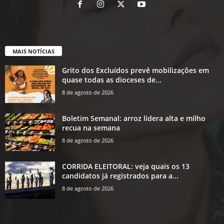
MAIS NOTÍCIAS
Grito dos Excluídos prevê mobilizações em
quase todas as dioceses de...
8 de agosto de 2026
Boletim Semanal: arroz lidera alta e milho
recua na semana
8 de agosto de 2026
CORRIDA ELEITORAL: veja quais os 13
candidatos já registrados para a...
8 de agosto de 2026