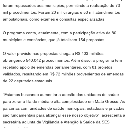
foram repassados aos municípios, permitindo a realização de 73
mil procedimentos. Foram 20 mil cirurgias e 53 mil atendimentos
ambulatoriais, como exames e consultas especializadas
O programa conta, atualmente, com a participação ativa de 80
municípios e consórcios, que já totalizam 154 propostas.
O valor previsto nas propostas chega a R$ 403 milhões,
abrangendo 540.042 procedimentos. Além disso, o programa tem
recebido apoio de emendas parlamentares, com 81 projetos
validados, resultando em R$ 72 milhões provenientes de emendas
de 22 deputados estaduais.
“Estamos buscando aumentar a adesão das unidades de saúde
para zerar a fila de média e alta complexidade em Mato Grosso. As
parcerias com unidades de saúde municipais, estaduais e privadas
são fundamentais para alcançar esse nosso objetivo”, acrescenta a
secretária adjunta de Vigilância e Atenção à Saúde da SES,