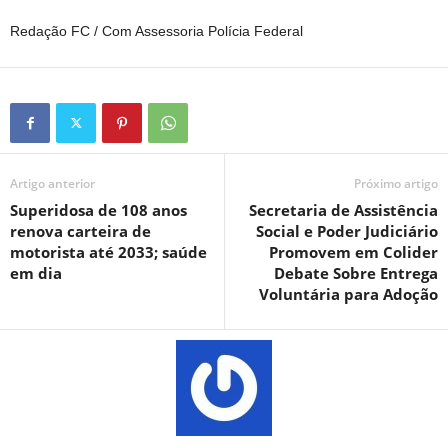
Redação FC / Com Assessoria Polícia Federal
Artigo anterior
Próximo artigo
Superidosa de 108 anos
Secretaria de Assistência
renova carteira de
Social e Poder Judiciário
motorista até 2033; saúde
Promovem em Colider
em dia
Debate Sobre Entrega
Voluntária para Adoção