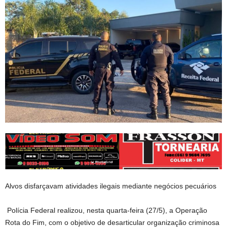
Alvos disfarçavam atividades ilegais mediante negócios pecuários
Polícia Federal realizou, nesta quarta-feira (27/5), a Operação
Rota do Fim, com o objetivo de desarticular organização criminosa