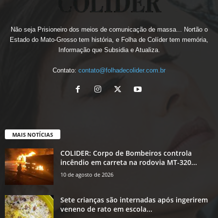
Não seja Prisioneiro dos meios de comunicação de massa... Nortão o
Estado do Mato-Grosso tem história, e Folha de Colíder tem memória,
Informação que Subsidia e Atualiza.
Contato:
contato@folhadecolider.com.br
MAIS NOTÍCIAS
COLIDER: Corpo de Bombeiros controla
incêndio em carreta na rodovia MT-320...
10 de agosto de 2026
Sete crianças são internadas após ingerirem
veneno de rato em escola...