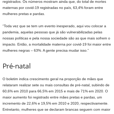
registrados. Os números mostram ainda que, do total de mortes
maternas por covid-19 registradas no país, 63,4% foram entre
mulheres pretas e pardas.
“Toda vez que se tem um evento inesperado, aqui vou colocar a
pandemia, aquelas pessoas que já são vulnerabilizadas pelas
nossas políticas e pela nossa sociedade são as que mais sofrem o
impacto. Então, a mortalidade materna por covid-19 foi maior entre
mulheres negras – 63%. A gente precisa mudar isso.”
Pré-natal
O boletim indica crescimento geral na proporção de mães que
relataram realizar sete ou mais consultas de pré-natal, subindo de
60,6% em 2010 para 66,5% em 2015 e mais de 71% em 2020. O
maior aumento foi registrado entre mães pretas e pardas, um
incremento de 22,6% e 19,5% em 2010 e 2020, respectivamente.
Entretanto, mulheres que se declaram brancas seguem com maior