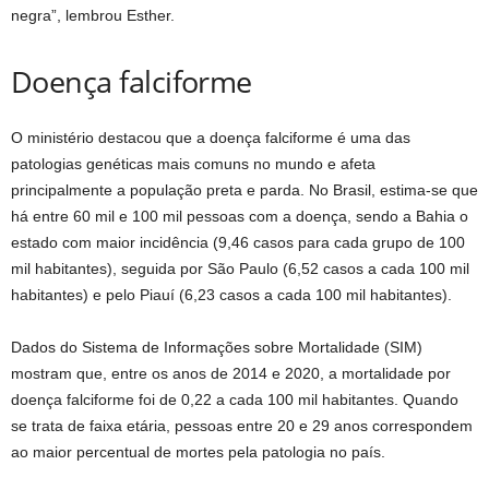
negra”, lembrou Esther.
Doença falciforme
O ministério destacou que a doença falciforme é uma das
patologias genéticas mais comuns no mundo e afeta
principalmente a população preta e parda. No Brasil, estima-se que
há entre 60 mil e 100 mil pessoas com a doença, sendo a Bahia o
estado com maior incidência (9,46 casos para cada grupo de 100
mil habitantes), seguida por São Paulo (6,52 casos a cada 100 mil
habitantes) e pelo Piauí (6,23 casos a cada 100 mil habitantes).
Dados do Sistema de Informações sobre Mortalidade (SIM)
mostram que, entre os anos de 2014 e 2020, a mortalidade por
doença falciforme foi de 0,22 a cada 100 mil habitantes. Quando
se trata de faixa etária, pessoas entre 20 e 29 anos correspondem
ao maior percentual de mortes pela patologia no país.