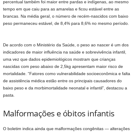
percentual também foi maior entre pardas e indígenas, ao mesmo
tempo em que caiu para as amarelas e ficou estável entre as
brancas. Na média geral, o número de recém-nascidos com baixo
peso permaneceu estável, de 8,4% para 8,6% no mesmo período.
De acordo com o Ministério da Saúde, o peso ao nascer é um dos
indicadores de maior influência na saúde e sobrevivência infantil,
uma vez que dados epidemiológicos mostram que crianças
nascidas com peso abaixo de 2,5kg apresentam maior risco de
mortalidade. “Fatores como vulnerabilidade socioeconômica e falta
de assistência médica estão entre os principais causadores do
baixo peso e da morbimortalidade neonatal e infantil”, destacou a
pasta.
Malformações e óbitos infantis
O boletim indica ainda que malformações congênitas — alterações