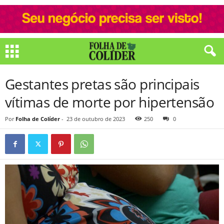
Gestantes pretas são principais
vítimas de morte por hipertensão
Por
Folha de Colíder
-
23 de outubro de 2023
250
0