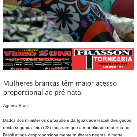
Mulheres brancas têm maior acesso
proporcional ao pré-natal
AgenciaBrasil
Dados dos ministérios da Saúde e da Igualdade Racial divulgados
nesta segunda-feira (23) mostram que a mortalidade materna no
Brasil atinge desproporcionalmente mulheres negras. A morte