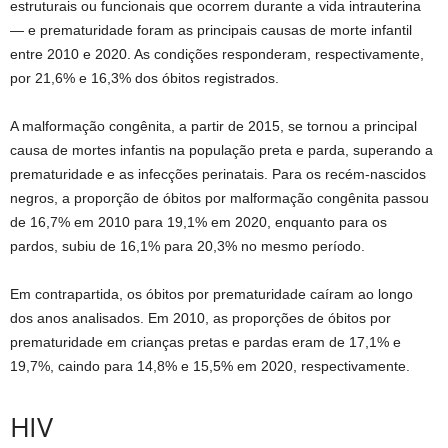
estruturais ou funcionais que ocorrem durante a vida intrauterina
— e prematuridade foram as principais causas de morte infantil
entre 2010 e 2020. As condições responderam, respectivamente,
por 21,6% e 16,3% dos óbitos registrados.
A malformação congênita, a partir de 2015, se tornou a principal
causa de mortes infantis na população preta e parda, superando a
prematuridade e as infecções perinatais. Para os recém-nascidos
negros, a proporção de óbitos por malformação congênita passou
de 16,7% em 2010 para 19,1% em 2020, enquanto para os
pardos, subiu de 16,1% para 20,3% no mesmo período.
Em contrapartida, os óbitos por prematuridade caíram ao longo
dos anos analisados. Em 2010, as proporções de óbitos por
prematuridade em crianças pretas e pardas eram de 17,1% e
19,7%, caindo para 14,8% e 15,5% em 2020, respectivamente.
HIV