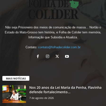
Não seja Prisioneiro dos meios de comunicação de massa... Nortão o
Estado do Mato-Grosso tem história, e Folha de Colíder tem memória,
Informação que Subsidia e Atualiza.
Contato:
contato@folhadecolider.com.br
MAIS NOTÍCIAS
Nos 20 anos da Lei Maria da Penha, Flavinha
defende fortalecimento...
7 de agosto de 2026