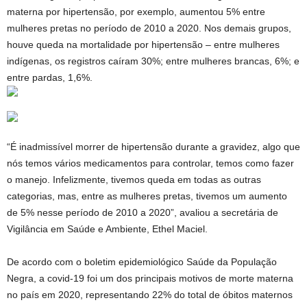
materna por hipertensão, por exemplo, aumentou 5% entre
mulheres pretas no período de 2010 a 2020. Nos demais grupos,
houve queda na mortalidade por hipertensão – entre mulheres
indígenas, os registros caíram 30%; entre mulheres brancas, 6%; e
entre pardas, 1,6%.
“É inadmissível morrer de hipertensão durante a gravidez, algo que
nós temos vários medicamentos para controlar, temos como fazer
o manejo. Infelizmente, tivemos queda em todas as outras
categorias, mas, entre as mulheres pretas, tivemos um aumento
de 5% nesse período de 2010 a 2020”, avaliou a secretária de
Vigilância em Saúde e Ambiente, Ethel Maciel.
De acordo com o boletim epidemiológico Saúde da População
Negra, a covid-19 foi um dos principais motivos de morte materna
no país em 2020, representando 22% do total de óbitos maternos