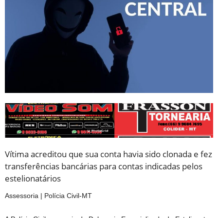
Vítima acreditou que sua conta havia sido clonada e fez
transferências bancárias para contas indicadas pelos
estelionatários
Assessoria | Polícia Civil-MT