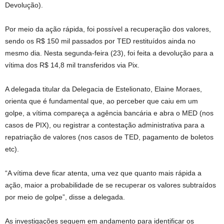
Devolução).
Por meio da ação rápida, foi possível a recuperação dos valores,
sendo os R$ 150 mil passados por TED restituídos ainda no
mesmo dia. Nesta segunda-feira (23), foi feita a devolução para a
vítima dos R$ 14,8 mil transferidos via Pix.
A delegada titular da Delegacia de Estelionato, Elaine Moraes,
orienta que é fundamental que, ao perceber que caiu em um
golpe, a vítima compareça a agência bancária e abra o MED (nos
casos de PIX), ou registrar a contestação administrativa para a
repatriação de valores (nos casos de TED, pagamento de boletos
etc).
“A vítima deve ficar atenta, uma vez que quanto mais rápida a
ação, maior a probabilidade de se recuperar os valores subtraídos
por meio de golpe”, disse a delegada.
As investigações seguem em andamento para identificar os