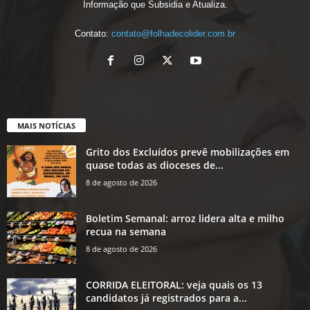
Informação que Subsidia e Atualiza.
Contato:
contato@folhadecolider.com.br
MAIS NOTÍCIAS
Grito dos Excluídos prevê mobilizações em
quase todas as dioceses de...
8 de agosto de 2026
Boletim Semanal: arroz lidera alta e milho
recua na semana
8 de agosto de 2026
CORRIDA ELEITORAL: veja quais os 13
candidatos já registrados para a...