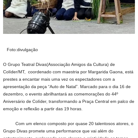
F
oto:divulgação
O Grupo Teatral Divas(Associação Amigos da Cultura) de
Colíder/MT, coordenado com maestria por Margarida Gaona, está
prestes a encantar mais uma vez os espectadores com a
apresentação da peça “Auto de Natal”. Marcado para o dia 16 de
dezembro, o evento abrilhantará as comemorações do 44º
Aniversário de Colíder, transformando a Praça Central em palco de
emoção e reflexão a partir das 19 horas.
Com um elenco composto por quase 20 talentosos atores, o
Grupo Divas promete uma performance que vai além do