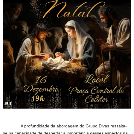
A profundidade da abordagem do Grupo Divas ressalta-
se na capacidade de despertar a importância desses aspectos na