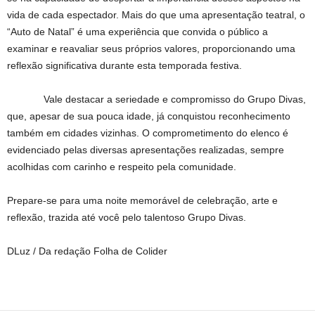
vida de cada espectador. Mais do que uma apresentação teatral, o
“Auto de Natal” é uma experiência que convida o público a
examinar e reavaliar seus próprios valores, proporcionando uma
reflexão significativa durante esta temporada festiva.
Vale destacar a seriedade e compromisso do Grupo Divas,
que, apesar de sua pouca idade, já conquistou reconhecimento
também em cidades vizinhas. O comprometimento do elenco é
evidenciado pelas diversas apresentações realizadas, sempre
acolhidas com carinho e respeito pela comunidade.
Prepare-se para uma noite memorável de celebração, arte e
reflexão, trazida até você pelo talentoso Grupo Divas.
DLuz / Da redação Folha de Colider