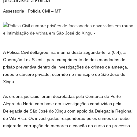
procurasse a Polícia
Assessoria | Polícia Civil – MT
A Polícia Civil deflagrou, na manhã desta segunda-feira (6.4), a
Operação Lex Silentii, para cumprimento de dois mandados de
prisão preventiva dentro de investigações de crimes de ameaça,
roubo e cárcere privado, ocorrido no município de São José do
Xingu.
As ordens judiciais foram decretadas pela Comarca de Porto
Alegre do Norte com base em investigações conduzidas pela
Delegacia de São José do Xingu com apoio da Delegacia Regional
de Vila Rica. Os investigados responderão pelos crimes de roubo
majorado, corrupção de menores e coação no curso do processo.