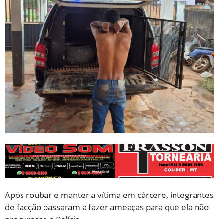
Após roubar e manter a vítima em cárcere, integrantes
de facção passaram a fazer ameaças para que ela não