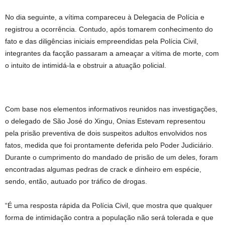
No dia seguinte, a vítima compareceu à Delegacia de Polícia e
registrou a ocorrência. Contudo, após tomarem conhecimento do
fato e das diligências iniciais empreendidas pela Polícia Civil,
integrantes da facção passaram a ameaçar a vítima de morte, com
o intuito de intimidá-la e obstruir a atuação policial.
Com base nos elementos informativos reunidos nas investigações,
o delegado de São José do Xingu, Onias Estevam representou
pela prisão preventiva de dois suspeitos adultos envolvidos nos
fatos, medida que foi prontamente deferida pelo Poder Judiciário.
Durante o cumprimento do mandado de prisão de um deles, foram
encontradas algumas pedras de crack e dinheiro em espécie,
sendo, então, autuado por tráfico de drogas.
“É uma resposta rápida da Polícia Civil, que mostra que qualquer
forma de intimidação contra a população não será tolerada e que