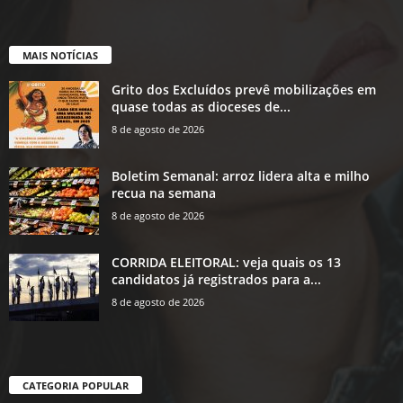
MAIS NOTÍCIAS
Grito dos Excluídos prevê mobilizações em
quase todas as dioceses de...
8 de agosto de 2026
Boletim Semanal: arroz lidera alta e milho
recua na semana
8 de agosto de 2026
CORRIDA ELEITORAL: veja quais os 13
candidatos já registrados para a...
8 de agosto de 2026
CATEGORIA POPULAR