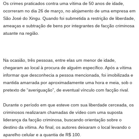
Os crimes praticados contra uma vítima de 50 anos de idade,
ocorreram no dia 26 de março, no alojamento de uma empresa em
São José do Xingu. Quando foi submetida a restrição de liberdade,
ameaças e subtração de bens por integrantes de facção criminosa
atuante na região.
Na ocasião, três pessoas, entre elas um menor de idade,
chegaram ao local à procura de alguém específico. Após a vítima
informar que desconhecia a pessoa mencionada, foi imobilizada e
mantida amarrada por aproximadamente uma hora e meia, sob o
pretexto de “averiguação”, de eventual vínculo com facção rival.
Durante o período em que esteve com sua liberdade cerceada, os
criminosos realizaram chamadas de vídeo com uma suposta
liderança da facção criminosa, buscando orientação sobre o
destino da vítima. Ao final, os autores deixaram o local levando o
aparelho celular e a quantia de R$ 100.