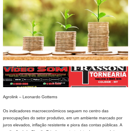
Agrolink – Leonardo Gottems
Os indicadores macroeconômicos seguem no centro das
preocupações do setor produtivo, em um ambiente marcado por
juros elevados, inflação resistente e piora das contas públicas. A