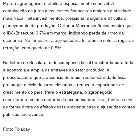
Para o agronegócio, o efeito é especialmente sensível. A
combinação de juros altos, custos financeiros maiores e atividade
mais fraca limita investimentos, pressiona margens e dificulta o
planejamento da produção. O Radar Macroeconômico mostra que
o IBC-Br recuou 0,7% em março, indicando perda de ritmo da
economia. No trimestre, a agropecuária foi o único setor a registrar
retração, com queda de 0,5%.
Na leitura de Brisolara, o descompasso fiscal transborda para toda
a economia e amplia os entraves ao setor produtivo. A
preocupação é que a ausência de maior responsabilidade fiscal
prolongue o ciclo de juros elevados e reduza a capacidade de
crescimento do país. Para o estrategista, o agronegócio,
considerado um dos motores da economia brasileira, tende a sentir
de forma direta os efeitos desse ambiente caso o ajuste das contas
públicas não avance.
Foto: Pixabay