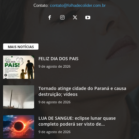
Contato:
contato@folhadecolider.com.br
MAIS NOTÍCIAS
FELIZ DIA DOS PAIS
9 de agosto de 2026
Tornado atinge cidade do Paraná e causa
destruição; vídeos
9 de agosto de 2026
LUA DE SANGUE: eclipse lunar quase
completo poderá ser visto de...
9 de agosto de 2026