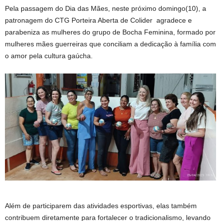
Pela passagem do Dia das Mães, neste próximo domingo(10), a
patronagem do CTG Porteira Aberta de Colider agradece e
parabeniza as mulheres do grupo de Bocha Feminina, formado por
mulheres mães guerreiras que conciliam a dedicação à família com
o amor pela cultura gaúcha.
Além de participarem das atividades esportivas, elas também
contribuem diretamente para fortalecer o tradicionalismo, levando