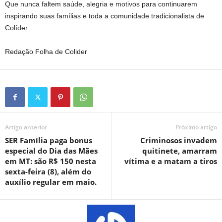
Que nunca faltem saúde, alegria e motivos para continuarem
inspirando suas famílias e toda a comunidade tradicionalista de
Colíder.
Redação Folha de Colider
Artigo anterior
Próximo artigo
SER Família paga bonus
Criminosos invadem
especial do Dia das Mães
quitinete, amarram
em MT: são R$ 150 nesta
vítima e a matam a tiros
sexta-feira (8), além do
auxílio regular em maio.