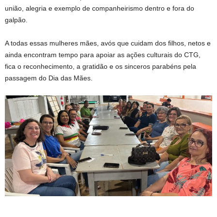
união, alegria e exemplo de companheirismo dentro e fora do
galpão.
A todas essas mulheres mães, avós que cuidam dos filhos, netos e
ainda encontram tempo para apoiar as ações culturais do CTG,
fica o reconhecimento, a gratidão e os sinceros parabéns pela
passagem do Dia das Mães.