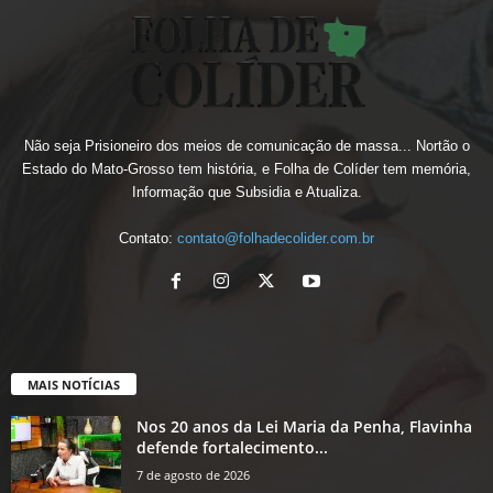
Não seja Prisioneiro dos meios de comunicação de massa... Nortão o
Estado do Mato-Grosso tem história, e Folha de Colíder tem memória,
Informação que Subsidia e Atualiza.
Contato:
contato@folhadecolider.com.br
MAIS NOTÍCIAS
Nos 20 anos da Lei Maria da Penha, Flavinha
defende fortalecimento...
7 de agosto de 2026