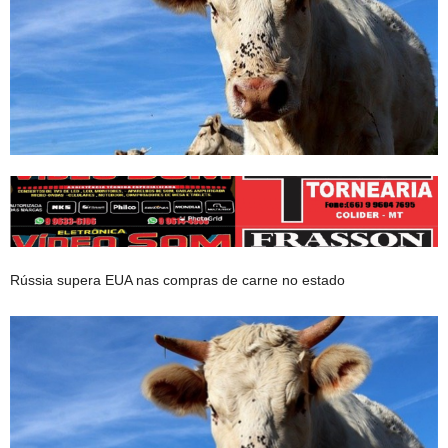
Rússia supera EUA nas compras de carne no estado