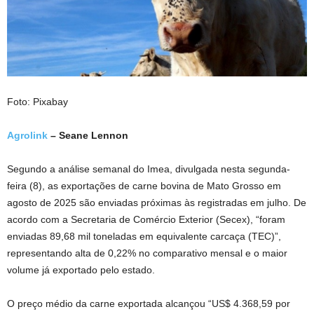
Foto: Pixabay
Agrolink
– Seane Lennon
Segundo a análise semanal do Imea, divulgada nesta segunda-
feira (8), as exportações de carne bovina de Mato Grosso em
agosto de 2025 são enviadas próximas às registradas em julho. De
acordo com a Secretaria de Comércio Exterior (Secex), “foram
enviadas 89,68 mil toneladas em equivalente carcaça (TEC)”,
representando alta de 0,22% no comparativo mensal e o maior
volume já exportado pelo estado.
O preço médio da carne exportada alcançou “US$ 4.368,59 por