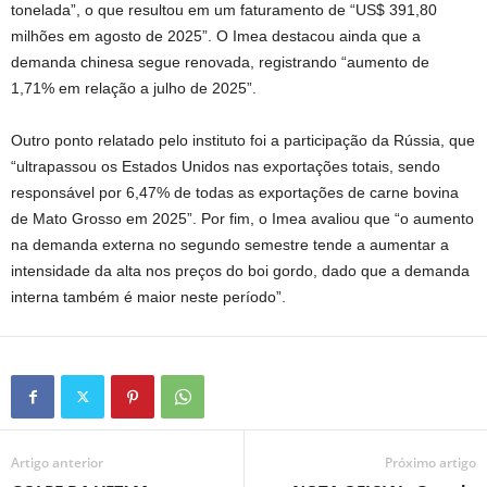
tonelada”, o que resultou em um faturamento de “US$ 391,80
milhões em agosto de 2025”. O Imea destacou ainda que a
demanda chinesa segue renovada, registrando “aumento de
1,71% em relação a julho de 2025”.
Outro ponto relatado pelo instituto foi a participação da Rússia, que
“ultrapassou os Estados Unidos nas exportações totais, sendo
responsável por 6,47% de todas as exportações de carne bovina
de Mato Grosso em 2025”. Por fim, o Imea avaliou que “o aumento
na demanda externa no segundo semestre tende a aumentar a
intensidade da alta nos preços do boi gordo, dado que a demanda
interna também é maior neste período”.
Artigo anterior
Próximo artigo