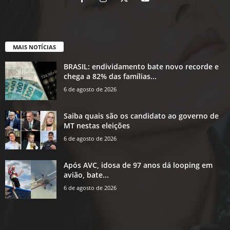
MAIS NOTÍCIAS
BRASIL: endividamento bate novo recorde e
chega a 82% das famílias...
6 de agosto de 2026
Saiba quais são os candidato ao governo de
MT nestas eleições
6 de agosto de 2026
Após AVC, idosa de 97 anos dá looping em
avião, bate...
6 de agosto de 2026