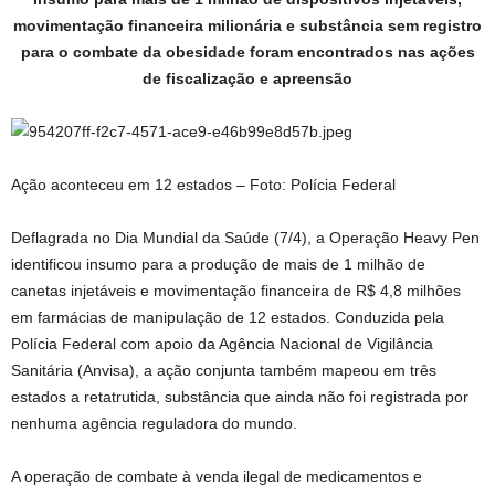
movimentação financeira milionária e substância sem registro
para o combate da obesidade foram encontrados nas ações
de fiscalização e apreensão
Ação aconteceu em 12 estados – Foto: Polícia Federal
Deflagrada no Dia Mundial da Saúde (7/4), a Operação Heavy Pen
identificou insumo para a produção de mais de 1 milhão de
canetas injetáveis e movimentação financeira de R$ 4,8 milhões
em farmácias de manipulação de 12 estados. Conduzida pela
Polícia Federal com apoio da Agência Nacional de Vigilância
Sanitária (Anvisa), a ação conjunta também mapeou em três
estados a retatrutida, substância que ainda não foi registrada por
nenhuma agência reguladora do mundo.
A operação de combate à venda ilegal de medicamentos e