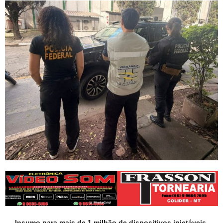
Insumo para mais de 1 milhão de dispositivos injetáveis,