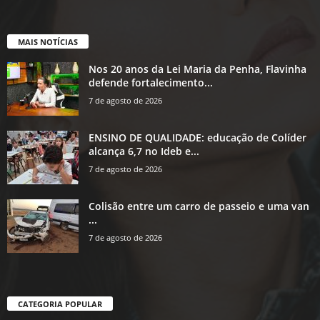
MAIS NOTÍCIAS
Nos 20 anos da Lei Maria da Penha, Flavinha
defende fortalecimento...
7 de agosto de 2026
ENSINO DE QUALIDADE: educação de Colíder
alcança 6,7 no Ideb e...
7 de agosto de 2026
Colisão entre um carro de passeio e uma van
...
7 de agosto de 2026
CATEGORIA POPULAR