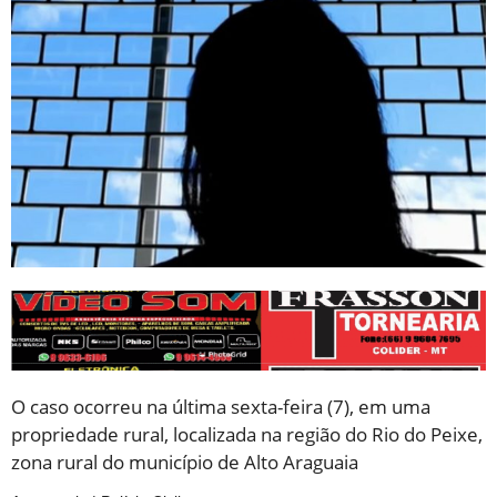
O caso ocorreu na última sexta-feira (7), em uma
propriedade rural, localizada na região do Rio do Peixe,
zona rural do município de Alto Araguaia