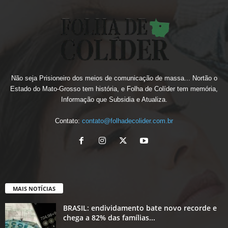
Não seja Prisioneiro dos meios de comunicação de massa... Nortão o
Estado do Mato-Grosso tem história, e Folha de Colíder tem memória,
Informação que Subsidia e Atualiza.
Contato:
contato@folhadecolider.com.br
MAIS NOTÍCIAS
BRASIL: endividamento bate novo recorde e
chega a 82% das famílias...