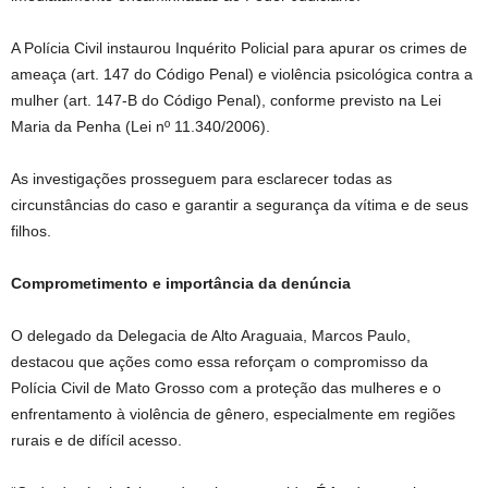
A Polícia Civil instaurou Inquérito Policial para apurar os crimes de
ameaça (art. 147 do Código Penal) e violência psicológica contra a
mulher (art. 147-B do Código Penal), conforme previsto na Lei
Maria da Penha (Lei nº 11.340/2006).
As investigações prosseguem para esclarecer todas as
circunstâncias do caso e garantir a segurança da vítima e de seus
filhos.
Comprometimento e importância da denúncia
O delegado da Delegacia de Alto Araguaia, Marcos Paulo,
destacou que ações como essa reforçam o compromisso da
Polícia Civil de Mato Grosso com a proteção das mulheres e o
enfrentamento à violência de gênero, especialmente em regiões
rurais e de difícil acesso.