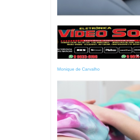
Monique de Carvalho