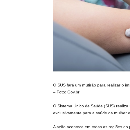
O SUS fará um mutirão para realizar o im
– Foto: Gov.br
O Sistema Único de Saúde (SUS) realiza 
exclusivamente para a saúde da mulher e v
A ação acontece em todas as regiões do pa