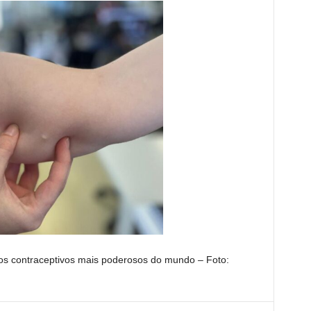
s contraceptivos mais poderosos do mundo – Foto: