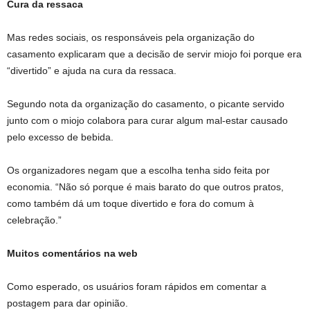
Cura da ressaca
Mas redes sociais, os responsáveis pela organização do
casamento explicaram que a decisão de servir miojo foi porque era
“divertido” e ajuda na cura da ressaca.
Segundo nota da organização do casamento, o picante servido
junto com o miojo colabora para curar algum mal-estar causado
pelo excesso de bebida.
Os organizadores negam que a escolha tenha sido feita por
economia. “Não só porque é mais barato do que outros pratos,
como também dá um toque divertido e fora do comum à
celebração.”
Muitos comentários na web
Como esperado, os usuários foram rápidos em comentar a
postagem para dar opinião.