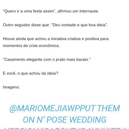
“Quero ir a uma festa assim”, afirmou um internauta.
Outro seguidor disse que: “Deu vontade e que boa ideia”.
Houve ainda que achou a iniciativa criativa e positiva para
momentos de crise econômica.
“Casamento elegante com o prato mais barato.”
E você, o que achou da ideia?
Imagens:
@MARIOMEJIAWP
PUT THEM
ON N’ POSE WEDDING