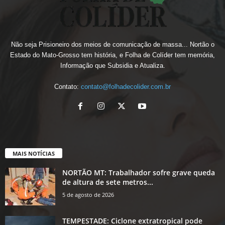
Não seja Prisioneiro dos meios de comunicação de massa... Nortão o
Estado do Mato-Grosso tem história, e Folha de Colíder tem memória,
Informação que Subsidia e Atualiza.
Contato:
contato@folhadecolider.com.br
MAIS NOTÍCIAS
NORTÃO MT: Trabalhador sofre grave queda
de altura de sete metros...
5 de agosto de 2026
TEMPESTADE: Ciclone extratropical pode