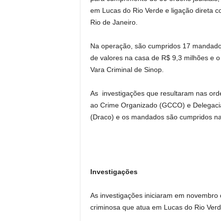
em Lucas do Rio Verde e ligação direta c
Rio de Janeiro.
Na operação, são cumpridos 17 mandados
de valores na casa de R$ 9,3 milhões e o
Vara Criminal de Sinop.
As investigações que resultaram nas ord
ao Crime Organizado (GCCO) e Delegaci
(Draco) e os mandados são cumpridos na
Investigações
As investigações iniciaram em novembro 
criminosa que atua em Lucas do Rio Verd