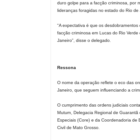
duro golpe para a facção criminosa, por 
lideranças foragidas no estado do Rio de
“A expectativa é que os desdobramentos 
facção criminosa em Lucas do Rio Verde e
Janeiro”, disse o delegado.
Ressona
O nome da operação reflete o eco das or
Janeiro, que seguem influenciando a crimi
O cumprimento das ordens judiciais cont
Mutum, Delegacia Regional de Guarantã 
Especiais (Core) e da Coordenadoria de 
Civil de Mato Grosso.