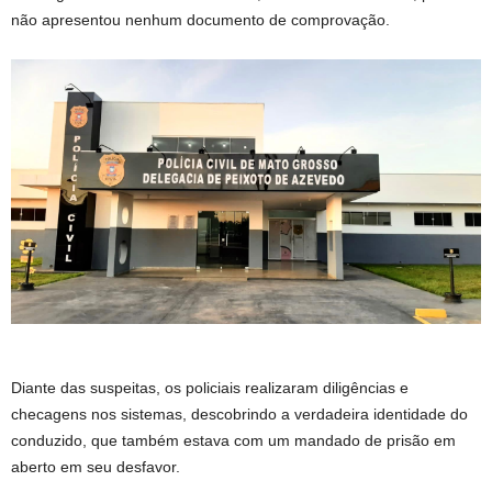
não apresentou nenhum documento de comprovação.
Diante das suspeitas, os policiais realizaram diligências e
checagens nos sistemas, descobrindo a verdadeira identidade do
conduzido, que também estava com um mandado de prisão em
aberto em seu desfavor.