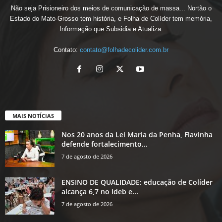
Não seja Prisioneiro dos meios de comunicação de massa... Nortão o
Estado do Mato-Grosso tem história, e Folha de Colíder tem memória,
Informação que Subsidia e Atualiza.
Contato:
contato@folhadecolider.com.br
MAIS NOTÍCIAS
Nos 20 anos da Lei Maria da Penha, Flavinha
defende fortalecimento...
7 de agosto de 2026
ENSINO DE QUALIDADE: educação de Colíder
alcança 6,7 no Ideb e...
7 de agosto de 2026