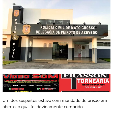
Um dos suspeitos estava com mandado de prisão em
aberto, o qual foi devidamente cumprido