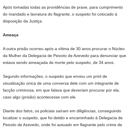
Após tomadas todas as providências de praxe, para cumprimento
do mandado e lavratura do flagrante, o suspeito foi colocado à
disposição da Justiça.
Ameaça
A outra prisão ocorreu após a vítima de 30 anos procurar o Núcleo
da Mulher da Delegacia de Peixoto de Azevedo para denunciar que
estava sendo ameaçada de morte pelo suspeito, de 34 anos.
Segundo informações, o suspeito que enviou um print de
visualização única de uma conversa dele com um integrante de
facção criminosa, em que falava que deveriam procurar por ela,
caso algo (prisão) acontecesse com ele.
Diante dos fatos, os policiais saíram em diligências, conseguindo
localizar o suspeito, que foi detido e encaminhado à Delegacia de
Peixoto de Azevedo, onde foi autuado em flagrante pelo crime de