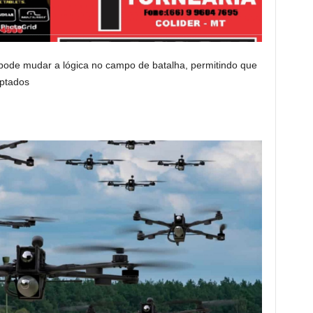
ode mudar a lógica no campo de batalha, permitindo que
aptados