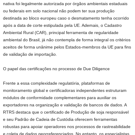
nativa foi legalmente autorizada por órgãos ambientais estaduais
ou federais em solo nacional não podem ter sua produção
destinada ao bloco europeu caso o desmatamento tenha ocorrido
após a data de corte estipulada pela UE. Ademais, o Cadastro
Ambiental Rural (CAR), principal ferramenta de regularidade
ambiental do Brasil, já não contempla de forma integral os critérios
aceitos de forma unânime pelos Estados-membros da UE para fins
de validação de importação.
O papel das certificações no processo de Due Diligence
Frente a essa complexidade regulatória, plataformas de
monitoramento global e certificadoras independentes estruturam
módulos de conformidade complementares para auxiliar os
exportadores na organização e validação de bancos de dados. A
RTRS destaca que o certificado de Produção de soja responsável
e seu Padrão de Cadeia de Custódia oferecem ferramentas
robustas para apoiar operadores nos processos de rastreabilidade
e coleta de dados georreferenciados. No entanto, os especialistas