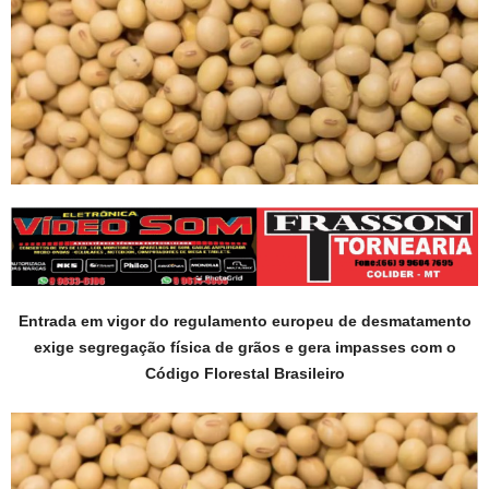
Entrada em vigor do regulamento europeu de desmatamento
exige segregação física de grãos e gera impasses com o
Código Florestal Brasileiro