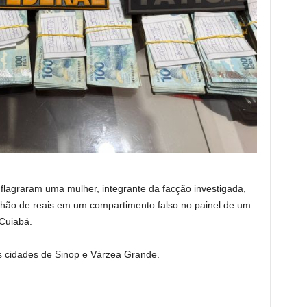
flagraram uma mulher, integrante da facção investigada,
hão de reais em um compartimento falso no painel de um
Cuiabá.
 cidades de Sinop e Várzea Grande.