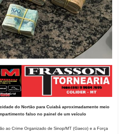
e cidade do Nortão para Cuiabá aproximadamente meio
mpartimento falso no painel de um veículo
ão ao Crime Organizado de Sinop/MT (Gaeco) e a Força