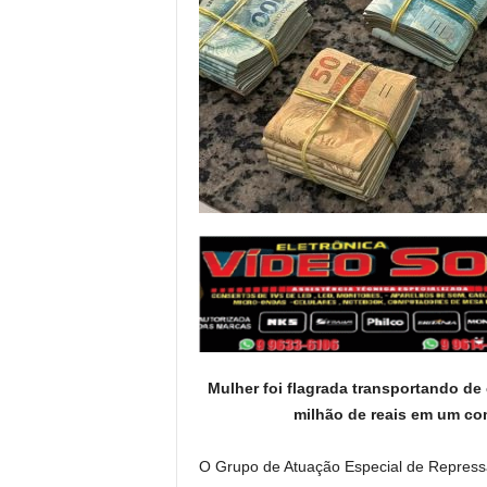
Mulher foi flagrada transportando d
milhão de reais em um co
O Grupo de Atuação Especial de Repress