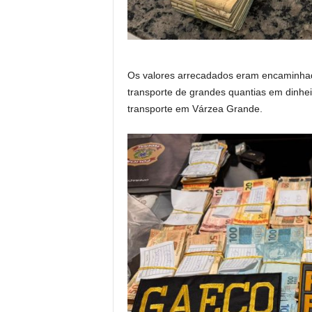
Os valores arrecadados eram encaminhad
transporte de grandes quantias em dinhe
transporte em Várzea Grande.