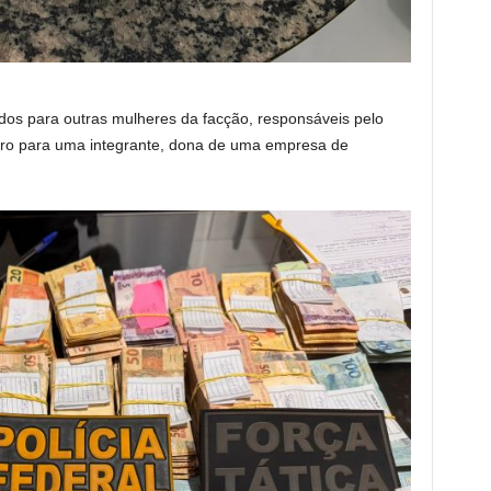
os para outras mulheres da facção, responsáveis pelo
iro para uma integrante, dona de uma empresa de