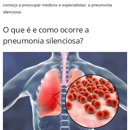
começa a preocupar médicos e especialistas: a pneumonia
silenciosa.
O que é e como ocorre a
pneumonia silenciosa?