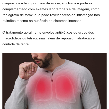
diagnóstico é feito por meio de avaliação clínica e pode ser
complementado com exames laboratoriais e de imagem, como
radiografia de tórax, que pode revelar áreas de inflamação nos
pulmões mesmo na ausência de sintomas intensos.
O tratamento geralmente envolve antibióticos do grupo dos
macrolídeos ou tetraciclinas, além de repouso, hidratação e
controle da febre.