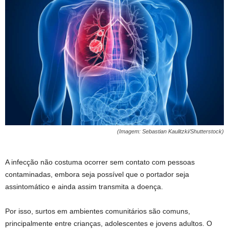
(Imagem: Sebastian Kaulitzki/Shutterstock)
A infecção não costuma ocorrer sem contato com pessoas
contaminadas, embora seja possível que o portador seja
assintomático e ainda assim transmita a doença.
Por isso, surtos em ambientes comunitários são comuns,
principalmente entre crianças, adolescentes e jovens adultos. O