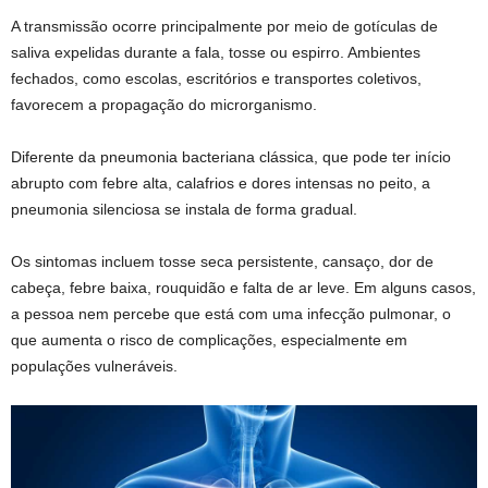
A transmissão ocorre principalmente por meio de gotículas de
saliva expelidas durante a fala, tosse ou espirro. Ambientes
fechados, como escolas, escritórios e transportes coletivos,
favorecem a propagação do microrganismo.
Diferente da pneumonia bacteriana clássica, que pode ter início
abrupto com febre alta, calafrios e dores intensas no peito, a
pneumonia silenciosa se instala de forma gradual.
Os sintomas incluem tosse seca persistente, cansaço, dor de
cabeça, febre baixa, rouquidão e falta de ar leve. Em alguns casos,
a pessoa nem percebe que está com uma infecção pulmonar, o
que aumenta o risco de complicações, especialmente em
populações vulneráveis.