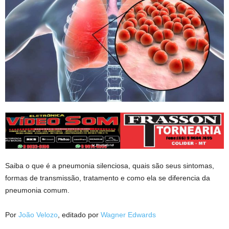
Saiba o que é a pneumonia silenciosa, quais são seus sintomas,
formas de transmissão, tratamento e como ela se diferencia da
pneumonia comum.
Por
João Velozo
, editado por
Wagner Edwards