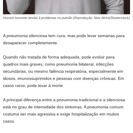
Homem tossindo devido à problemas no pulmão (Reprodução: New Africa/Shutterstock)
A pneumonia silenciosa tem cura, mas pode levar semanas para
desaparecer completamente.
Quando não tratada de forma adequada, pode evoluir para
quadros mais graves, como pneumonia bilateral, infecções
secundárias, ou mesmo falência respiratória, especialmente em
idosos, imunossuprimidos e pessoas com doenças crônicas. Em
casos raros, pode levar à morte.
A principal diferença entre a pneumonia tradicional e a silenciosa
está no grau de intensidade dos sintomas. A pneumonia comum
costuma ser mais agressiva e exige hospitalização em muitos
casos.