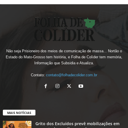
Não seja Prisioneiro dos meios de comunicação de massa... Nortão o
Estado do Mato-Grosso tem história, e Folha de Colíder tem memória,
Informação que Subsidia e Atualiza.
Contato:
contato@folhadecolider.com.br
MAIS NOTÍCIAS
Grito dos Excluídos prevê mobilizações em